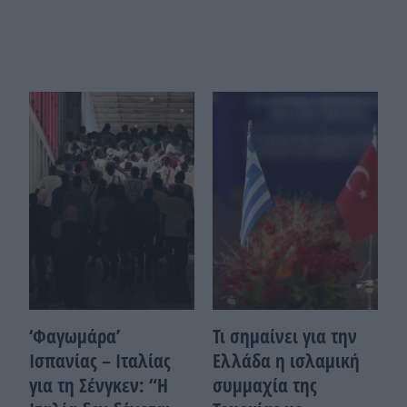
‘Φαγωμάρα’
Τι σημαίνει για την
Ισπανίας – Ιταλίας
Ελλάδα η ισλαμική
για τη Σένγκεν: “Η
συμμαχία της