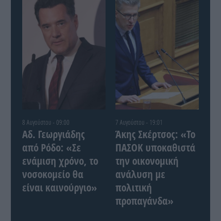
8 Αυγούστου - 09:00
7 Αυγούστου - 19:01
Αδ. Γεωργιάδης
Άκης Σκέρτσος: «Το
από Ρόδο: «Σε
ΠΑΣΟΚ υποκαθιστά
ενάμιση χρόνο, το
την οικονομική
νοσοκομείο θα
ανάλυση με
είναι καινούργιο»
πολιτική
προπαγάνδα»