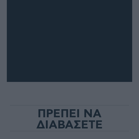
ΠΡΕΠΕΙ ΝΑ
ΔΙΑΒΑΣΕΤΕ