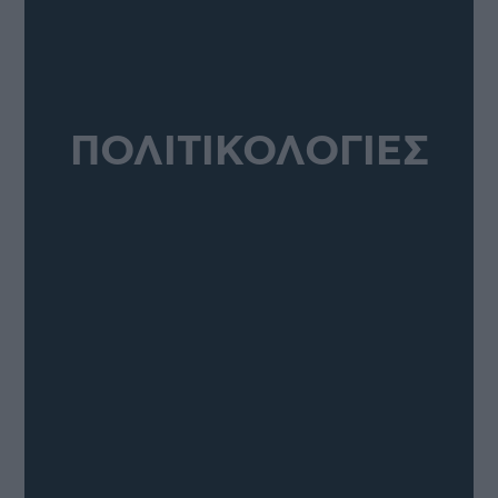
ΠΟΛΙΤΙΚΟΛΟΓΙΕΣ