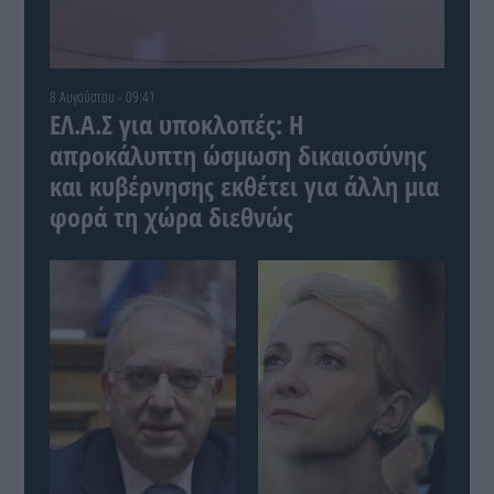
8 Αυγούστου - 09:41
ΕΛ.Α.Σ για υποκλοπές: Η
απροκάλυπτη ώσμωση δικαιοσύνης
και κυβέρνησης εκθέτει για άλλη μια
φορά τη χώρα διεθνώς