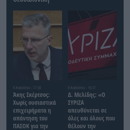
8 Αυγούστου - 17:58
8 Αυγούστου - 16:37
Άκης Σκέρτσος:
Δ. Μελίδης: «Ο
Χωρίς ουσιαστικά
ΣΥΡΙΖΑ
επιχειρήματα η
απευθύνεται σε
απάντηση του
όλες και όλους που
ΠΑΣΟΚ για την
θέλουν την