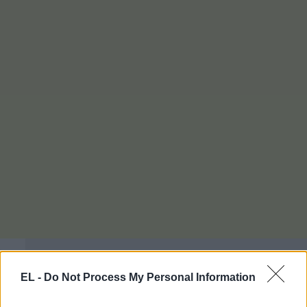
EL -
Do Not Process My Personal Information