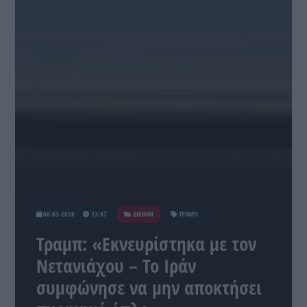
06-03-2026
13:47
ΔΙΕΘΝΗ
ΤΡΑΜΠ
Τραμπ: «Εκνευρίστηκα με τον
Νετανιάχου – Το Ιράν
συμφώνησε να μην αποκτήσει