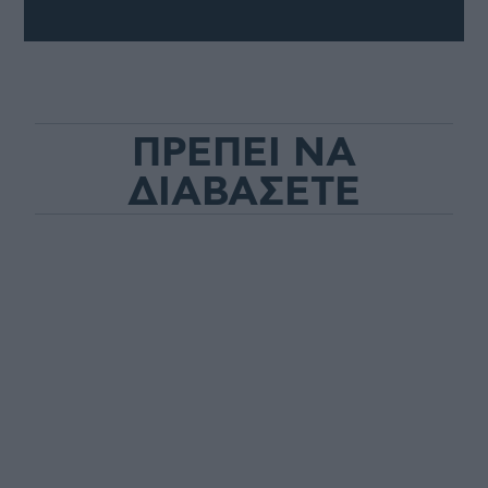
ΠΡΕΠΕΙ ΝΑ
ΔΙΑΒΑΣΕΤΕ