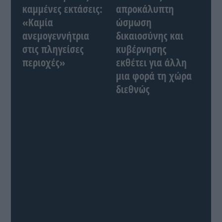
καμμένες εκτάσεις:
απροκάλυπτη
«Καμία
ώσμωση
ανεμογεννήτρια
δικαιοσύνης και
στις πληγείσες
κυβέρνησης
περιοχές»
εκθέτει για άλλη
μια φορά τη χώρα
διεθνώς