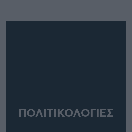
ΠΟΛΙΤΙΚΟΛΟΓΙΕΣ