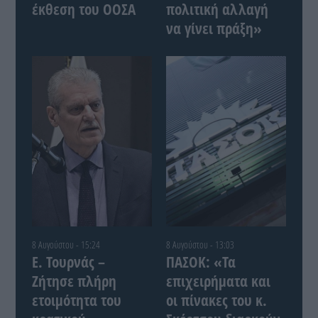
έκθεση του ΟΟΣΑ
πολιτική αλλαγή
να γίνει πράξη»
8 Αυγούστου - 15:24
8 Αυγούστου - 13:03
Ε. Τουρνάς –
ΠΑΣΟΚ: «Τα
Ζήτησε πλήρη
επιχειρήματα και
ετοιμότητα του
οι πίνακες του κ.