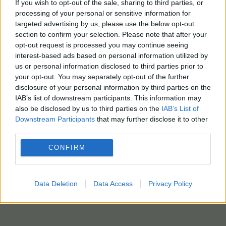
If you wish to opt-out of the sale, sharing to third parties, or
processing of your personal or sensitive information for
targeted advertising by us, please use the below opt-out
section to confirm your selection. Please note that after your
opt-out request is processed you may continue seeing
interest-based ads based on personal information utilized by
us or personal information disclosed to third parties prior to
your opt-out. You may separately opt-out of the further
disclosure of your personal information by third parties on the
IAB’s list of downstream participants. This information may
also be disclosed by us to third parties on the
IAB’s List of
Downstream Participants
that may further disclose it to other
third parties.
CONFIRM
Data Deletion
Data Access
Privacy Policy