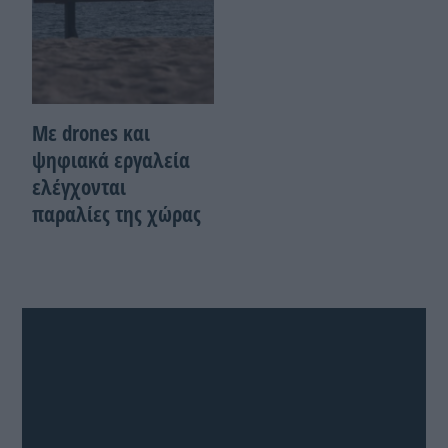
Με drones και
ψηφιακά εργαλεία
ελέγχονται
παραλίες της χώρας