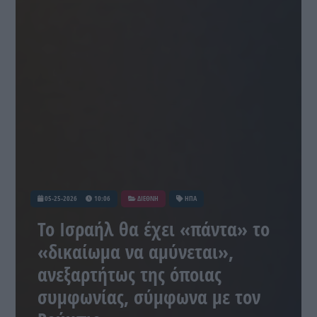
05-25-2026
10:06
ΔΙΕΘΝΗ
ΗΠΑ
Το Ισραήλ θα έχει «πάντα» το
«δικαίωμα να αμύνεται»,
ανεξαρτήτως της όποιας
συμφωνίας, σύμφωνα με τον