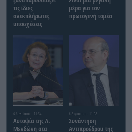
τις ίδιες
μέρα για τον
ανεκπλήρωτες
πρωτογενή τομέα
υποσχέσεις
6 Αυγούστου - 11:34
6 Αυγούστου - 11:08
Αυτοψία της Λ.
Συνάντηση
Μενδώνη στα
Αντιπροέδρου της