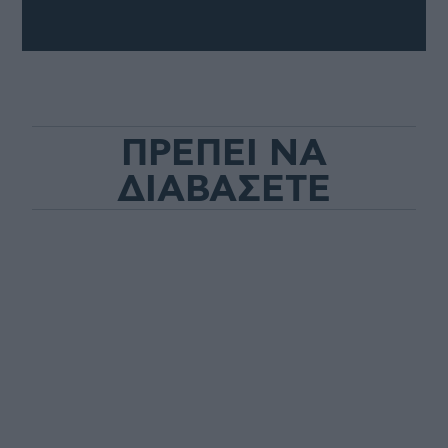
ΠΡΕΠΕΙ ΝΑ
ΔΙΑΒΑΣΕΤΕ