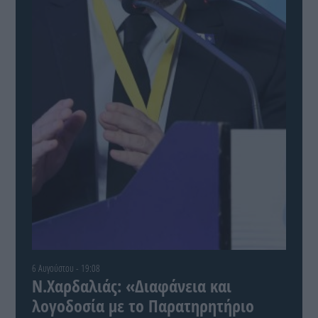
6 Αυγούστου - 19:08
Ν.Χαρδαλιάς: «Διαφάνεια και
λογοδοσία με το Παρατηρητήριο