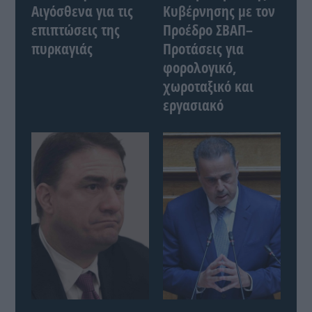
Αιγόσθενα για τις
Κυβέρνησης με τον
επιπτώσεις της
Προέδρο ΣΒΑΠ–
πυρκαγιάς
Προτάσεις για
φορολογικό,
χωροταξικό και
εργασιακό