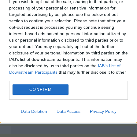
If you wish to opt-out of the sale, sharing to third parties, or
processing of your personal or sensitive information for
targeted advertising by us, please use the below opt-out
section to confirm your selection. Please note that after your
opt-out request is processed you may continue seeing
interest-based ads based on personal information utilized by
us or personal information disclosed to third parties prior to
your opt-out. You may separately opt-out of the further
disclosure of your personal information by third parties on the
IAB’s list of downstream participants. This information may
also be disclosed by us to third parties on the
IAB’s List of
Downstream Participants
that may further disclose it to other
third parties.
CONFIRM
Data Deletion
Data Access
Privacy Policy