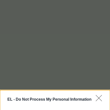
EL -
Do Not Process My Personal Information