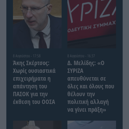
8 Αυγούστου - 17:58
8 Αυγούστου - 16:37
Άκης Σκέρτσος:
Δ. Μελίδης: «Ο
Χωρίς ουσιαστικά
ΣΥΡΙΖΑ
επιχειρήματα η
απευθύνεται σε
απάντηση του
όλες και όλους που
ΠΑΣΟΚ για την
θέλουν την
έκθεση του ΟΟΣΑ
πολιτική αλλαγή
να γίνει πράξη»