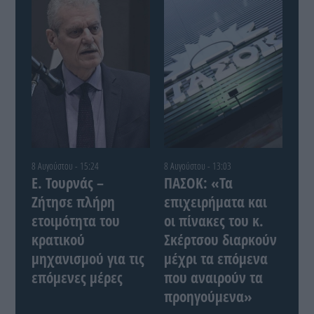
8 Αυγούστου - 15:24
8 Αυγούστου - 13:03
Ε. Τουρνάς –
ΠΑΣΟΚ: «Τα
Ζήτησε πλήρη
επιχειρήματα και
ετοιμότητα του
οι πίνακες του κ.
κρατικού
Σκέρτσου διαρκούν
μηχανισμού για τις
μέχρι τα επόμενα
επόμενες μέρες
που αναιρούν τα
προηγούμενα»