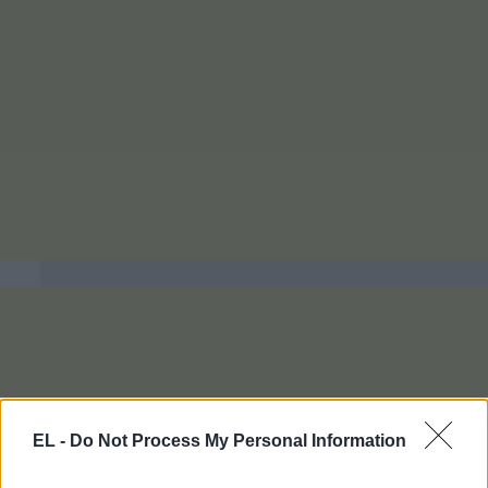
EL -
Do Not Process My Personal Information