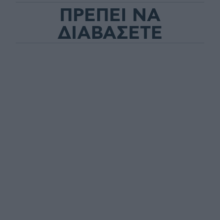
ΠΡΕΠΕΙ ΝΑ
ΔΙΑΒΑΣΕΤΕ