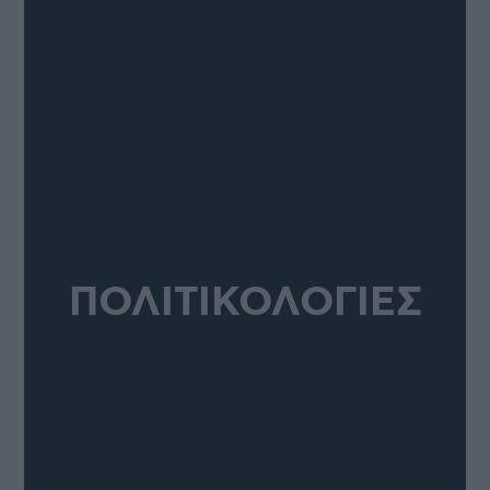
ΠΟΛΙΤΙΚΟΛΟΓΙΕΣ