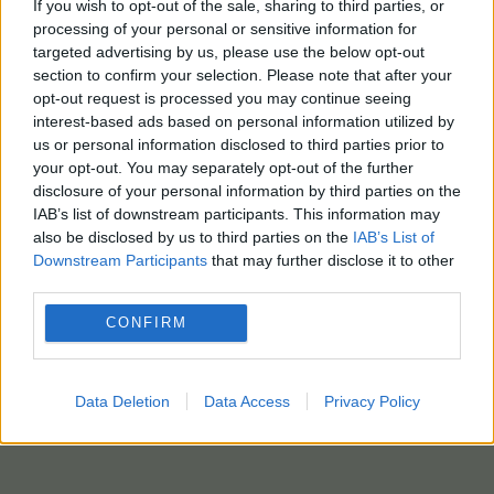
If you wish to opt-out of the sale, sharing to third parties, or
processing of your personal or sensitive information for
targeted advertising by us, please use the below opt-out
section to confirm your selection. Please note that after your
opt-out request is processed you may continue seeing
interest-based ads based on personal information utilized by
us or personal information disclosed to third parties prior to
your opt-out. You may separately opt-out of the further
disclosure of your personal information by third parties on the
IAB’s list of downstream participants. This information may
also be disclosed by us to third parties on the
IAB’s List of
Downstream Participants
that may further disclose it to other
third parties.
CONFIRM
Data Deletion
Data Access
Privacy Policy