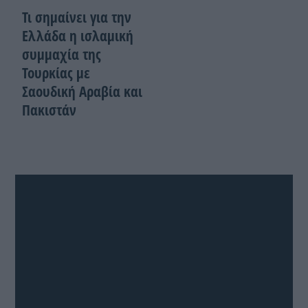
Τι σημαίνει για την
Ελλάδα η ισλαμική
συμμαχία της
Τουρκίας με
Σαουδική Αραβία και
Πακιστάν