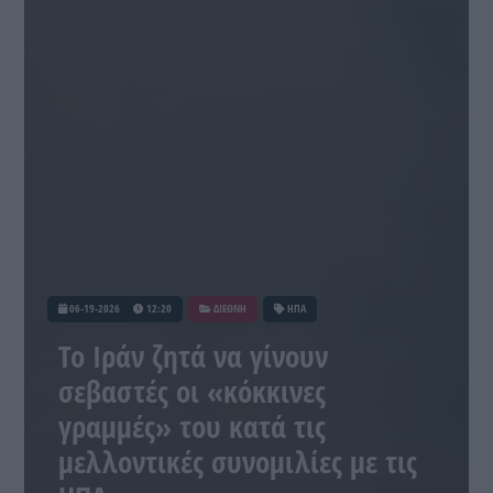
06-19-2026
12:20
ΔΙΕΘΝΗ
ΗΠΑ
Το Ιράν ζητά να γίνουν
σεβαστές οι «κόκκινες
γραμμές» του κατά τις
μελλοντικές συνομιλίες με τις