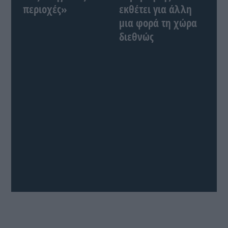
περιοχές»
εκθέτει για άλλη
μια φορά τη χώρα
διεθνώς