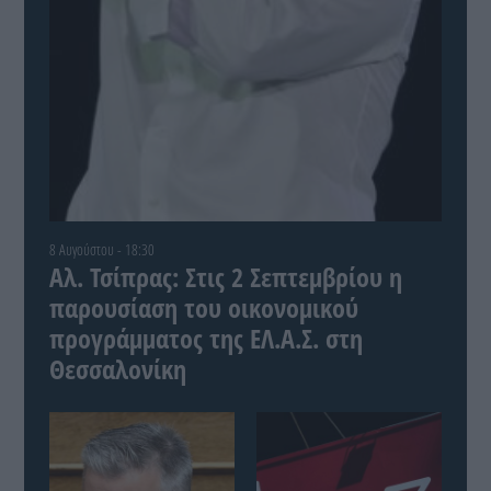
8 Αυγούστου - 18:30
Αλ. Τσίπρας: Στις 2 Σεπτεμβρίου η
παρουσίαση του οικονομικού
προγράμματος της ΕΛ.Α.Σ. στη
Θεσσαλονίκη