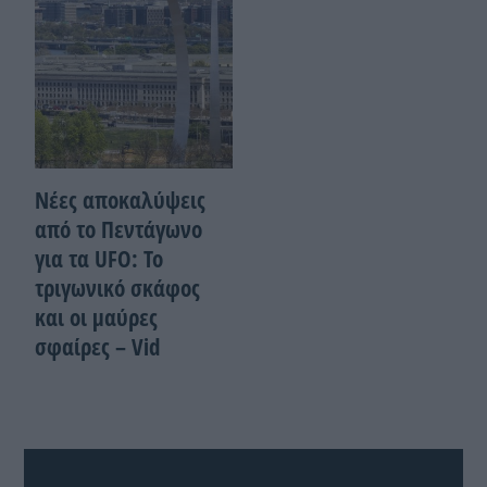
Νέες αποκαλύψεις
από το Πεντάγωνο
για τα UFO: Το
τριγωνικό σκάφος
και οι μαύρες
σφαίρες – Vid