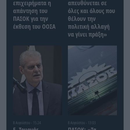
επιχειρήματα η
απευθύνεται σε
απάντηση του
όλες και όλους που
ΠΑΣΟΚ για την
θέλουν την
έκθεση του ΟΟΣΑ
πολιτική αλλαγή
να γίνει πράξη»
8 Αυγούστου - 15:24
8 Αυγούστου - 13:03
Ε. Τουρνάς –
ΠΑΣΟΚ: «Τα