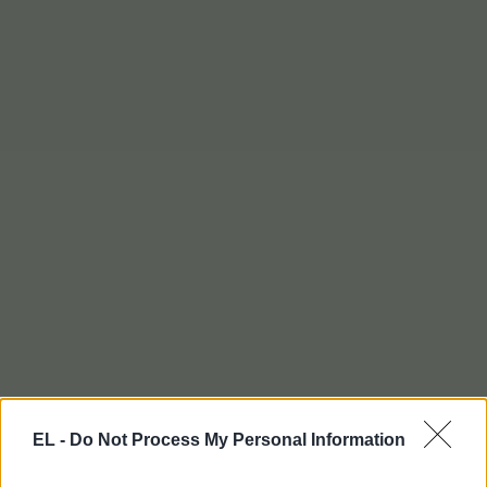
EL -
Do Not Process My Personal Information