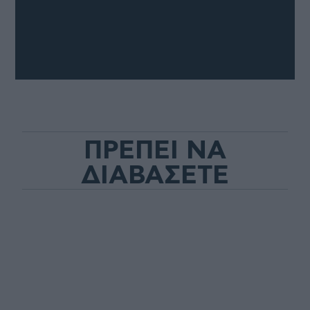
ΠΡΕΠΕΙ ΝΑ
ΔΙΑΒΑΣΕΤΕ