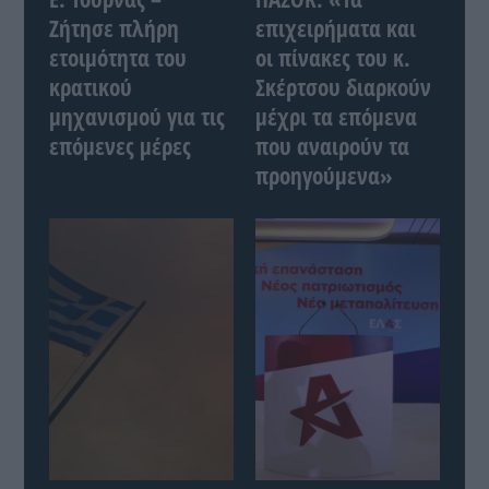
Ζήτησε πλήρη
επιχειρήματα και
ετοιμότητα του
οι πίνακες του κ.
κρατικού
Σκέρτσου διαρκούν
μηχανισμού για τις
μέχρι τα επόμενα
επόμενες μέρες
που αναιρούν τα
προηγούμενα»