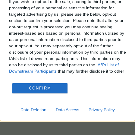
If you wish to opt-out of the sale, sharing to third parties, or
processing of your personal or sensitive information for
targeted advertising by us, please use the below opt-out
section to confirm your selection. Please note that after your
opt-out request is processed you may continue seeing
interest-based ads based on personal information utilized by
us or personal information disclosed to third parties prior to
your opt-out. You may separately opt-out of the further
disclosure of your personal information by third parties on the
IAB’s list of downstream participants. This information may
also be disclosed by us to third parties on the
IAB’s List of
Downstream Participants
that may further disclose it to other
third parties.
CONFIRM
Data Deletion
Data Access
Privacy Policy