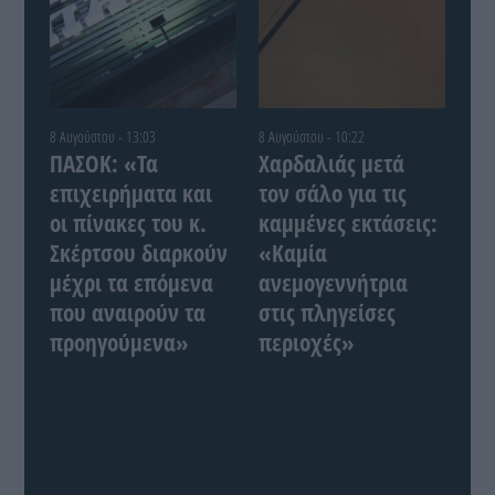
8 Αυγούστου - 13:03
8 Αυγούστου - 10:22
ΠΑΣΟΚ: «Τα
Χαρδαλιάς μετά
επιχειρήματα και
τον σάλο για τις
οι πίνακες του κ.
καμμένες εκτάσεις:
Σκέρτσου διαρκούν
«Καμία
μέχρι τα επόμενα
ανεμογεννήτρια
που αναιρούν τα
στις πληγείσες
προηγούμενα»
περιοχές»