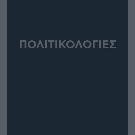
ΠΟΛΙΤΙΚΟΛΟΓΙΕΣ