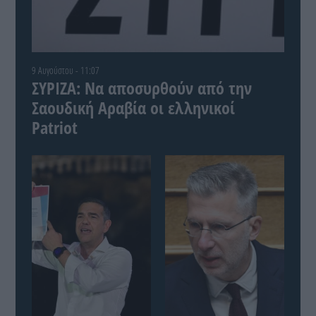
9 Αυγούστου - 11:07
ΣΥΡΙΖΑ: Να αποσυρθούν από την
Σαουδική Αραβία οι ελληνικοί
Patriot