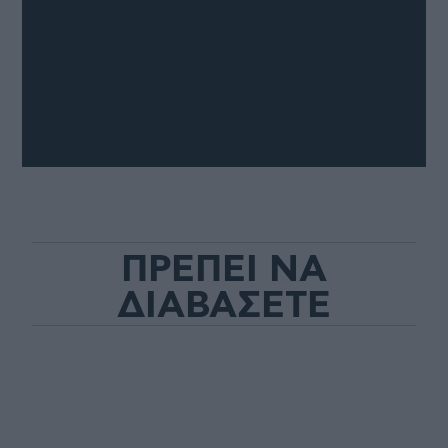
ΠΡΕΠΕΙ ΝΑ
ΔΙΑΒΑΣΕΤΕ