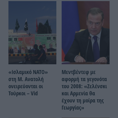
«Ισλαμικό ΝΑΤΟ»
Μεντβέντεφ με
στη Μ. Ανατολή
αφορμή τα γεγονότα
ονειρεύονται οι
του 2008: «Ζελένσκι
Τούρκοι – Vid
και Αρμενία θα
έχουν τη μοίρα της
Γεωργίας»