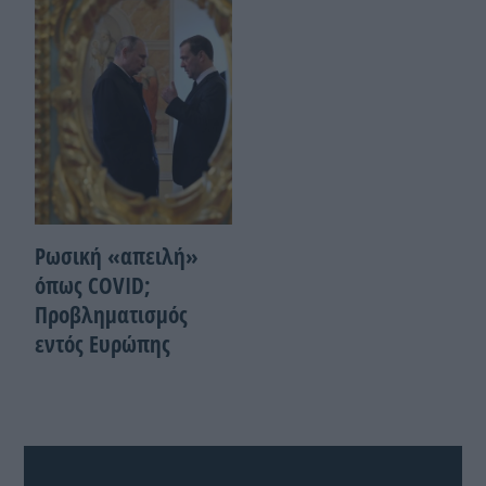
Ρωσική «απειλή»
όπως COVID;
Προβληματισμός
εντός Ευρώπης