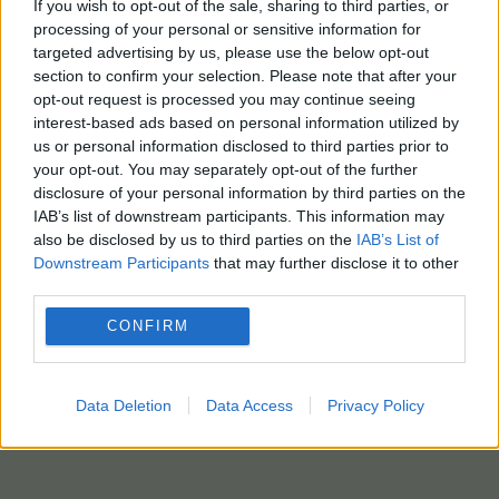
If you wish to opt-out of the sale, sharing to third parties, or
processing of your personal or sensitive information for
targeted advertising by us, please use the below opt-out
section to confirm your selection. Please note that after your
opt-out request is processed you may continue seeing
interest-based ads based on personal information utilized by
us or personal information disclosed to third parties prior to
your opt-out. You may separately opt-out of the further
disclosure of your personal information by third parties on the
IAB’s list of downstream participants. This information may
also be disclosed by us to third parties on the
IAB’s List of
Downstream Participants
that may further disclose it to other
third parties.
CONFIRM
Data Deletion
Data Access
Privacy Policy