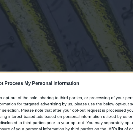
t Process My Personal Information
to opt-out of the sale, sharing to third parties, or processing of your per
formation for targeted advertising by us, please use the below opt-out s
r selection. Please note that after your opt-out request is processed y
eing interest-based ads based on personal information utilized by us or
disclosed to third parties prior to your opt-out. You may separately opt-
losure of your personal information by third parties on the IAB’s list of