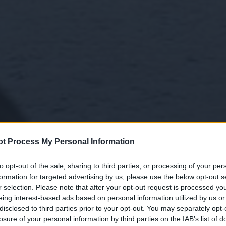
t Process My Personal Information
to opt-out of the sale, sharing to third parties, or processing of your per
formation for targeted advertising by us, please use the below opt-out s
r selection. Please note that after your opt-out request is processed y
eing interest-based ads based on personal information utilized by us or
disclosed to third parties prior to your opt-out. You may separately opt-
losure of your personal information by third parties on the IAB’s list of