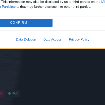
. This information may also be disclosed by us to third parties on the
IA
Participants
that may further disclose it to other third parties.
CONFIRM
Data Deletion
Data Access
Privacy Policy
ΝΗ
ΙΡΑΝ