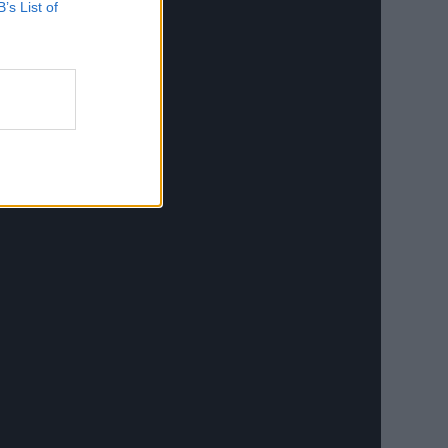
B’s List of