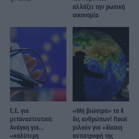
αλλάζει την ρωσική
οικονομία
Ε.Ε. για
«Μη βιώσιμα» τα 8
μεταναστευτικό:
δις ανθρώπων! Ποιοί
Ανάγκη για…
μιλούν για «δίκαιη
«καλύτερη
αντιστροφή της