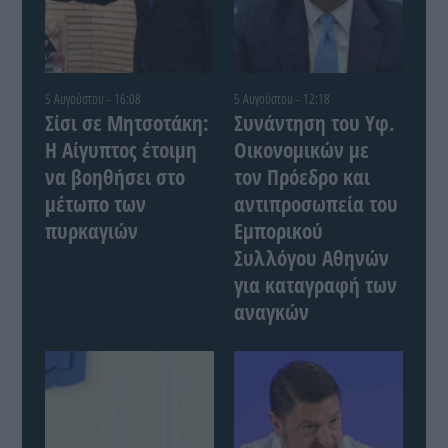
5 Αυγούστου - 16:08
5 Αυγούστου - 12:18
Σίσι σε Μητσοτάκη:
Συνάντηση του Yφ.
Η Αίγυπτος έτοιμη
Οικονομικών με
να βοηθήσει στο
τον Πρόεδρο και
μέτωπο των
αντιπροσωπεία του
πυρκαγιών
Εμπορικού
Συλλόγου Αθηνών
για καταγραφή των
αναγκών