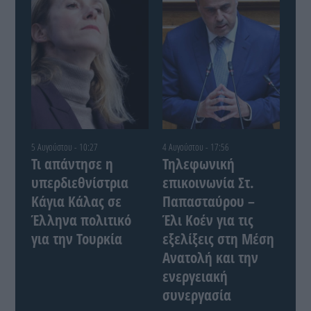
5 Αυγούστου - 10:27
4 Αυγούστου - 17:56
Τι απάντησε η
Τηλεφωνική
υπερδιεθνίστρια
επικοινωνία Στ.
Κάγια Κάλας σε
Παπασταύρου –
Έλληνα πολιτικό
Έλι Κοέν για τις
για την Τουρκία
εξελίξεις στη Μέση
Ανατολή και την
ενεργειακή
συνεργασία