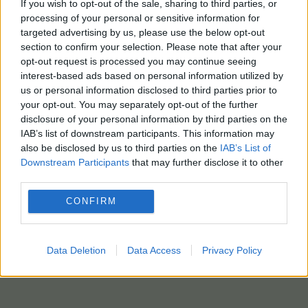
If you wish to opt-out of the sale, sharing to third parties, or
processing of your personal or sensitive information for
targeted advertising by us, please use the below opt-out
section to confirm your selection. Please note that after your
opt-out request is processed you may continue seeing
interest-based ads based on personal information utilized by
us or personal information disclosed to third parties prior to
your opt-out. You may separately opt-out of the further
disclosure of your personal information by third parties on the
IAB’s list of downstream participants. This information may
also be disclosed by us to third parties on the
IAB’s List of
Downstream Participants
that may further disclose it to other
third parties.
CONFIRM
Data Deletion
Data Access
Privacy Policy