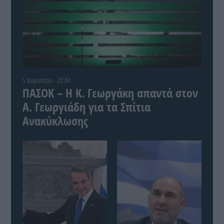
5 Αυγούστου - 20:04
ΠΑΣΟΚ – Η Κ. Γεωργάκη απαντά στον
Α. Γεωργιάδη για τα Σπίτια
Ανακύκλωσης