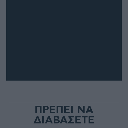
ΠΡΕΠΕΙ ΝΑ
ΔΙΑΒΑΣΕΤΕ