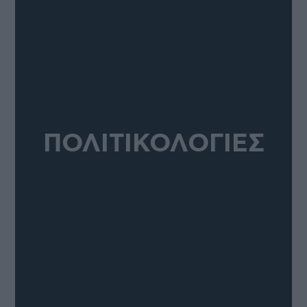
ΠΟΛΙΤΙΚΟΛΟΓΙΕΣ