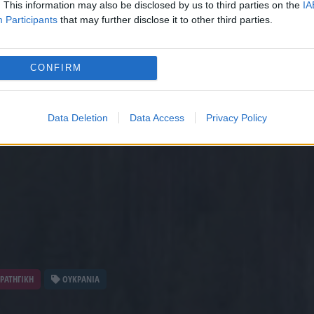
. This information may also be disclosed by us to third parties on the
IA
Participants
that may further disclose it to other third parties.
CONFIRM
Data Deletion
Data Access
Privacy Policy
ΡΑΤΗΓΙΚΗ
ΟΥΚΡΑΝΙΑ