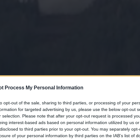
t Process My Personal Information
to opt-out of the sale, sharing to third parties, or processing of your per
formation for targeted advertising by us, please use the below opt-out s
r selection. Please note that after your opt-out request is processed y
eing interest-based ads based on personal information utilized by us or
disclosed to third parties prior to your opt-out. You may separately opt-
losure of your personal information by third parties on the IAB’s list of