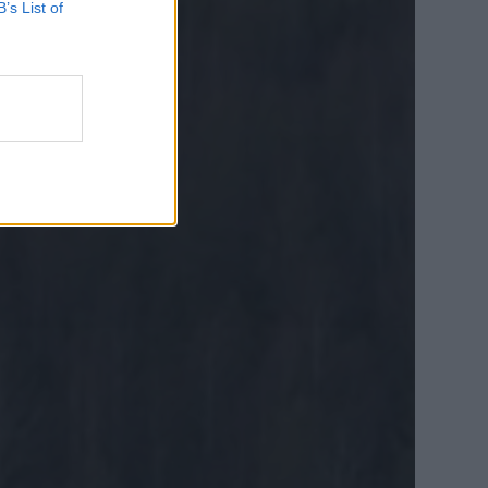
B’s List of