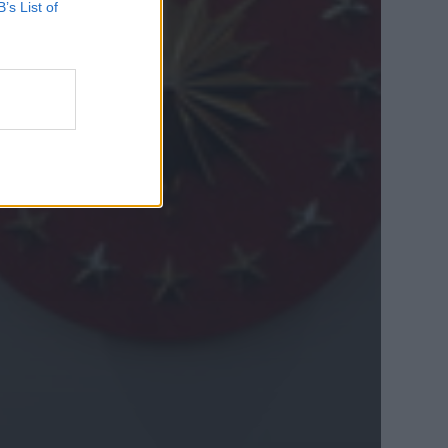
B’s List of