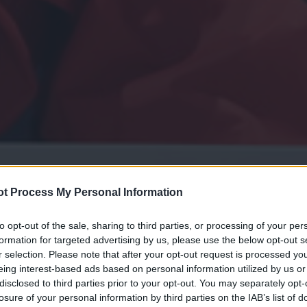
t Process My Personal Information
to opt-out of the sale, sharing to third parties, or processing of your per
formation for targeted advertising by us, please use the below opt-out s
r selection. Please note that after your opt-out request is processed y
eing interest-based ads based on personal information utilized by us or
disclosed to third parties prior to your opt-out. You may separately opt-
losure of your personal information by third parties on the IAB’s list of