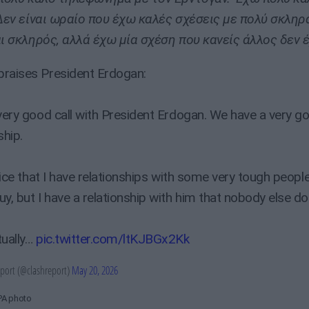
Δεν είναι ωραίο που έχω καλές σχέσεις με πολύ σκληρ
ι σκληρός, αλλά έχω μία σχέση που κανείς άλλος δεν έ
raises President Erdogan:
 very good call with President Erdogan. We have a very g
ship.
 nice that I have relationships with some very tough peopl
y, but I have a relationship with him that nobody else do
tually…
pic.twitter.com/ltKJBGx2Kk
port (@clashreport)
May 20, 2026
A photo