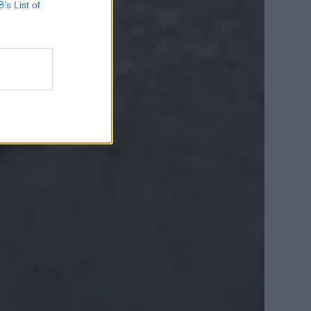
B’s List of