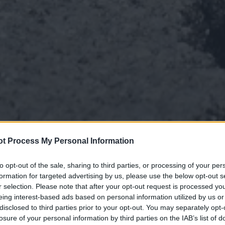
t Process My Personal Information
to opt-out of the sale, sharing to third parties, or processing of your per
formation for targeted advertising by us, please use the below opt-out s
r selection. Please note that after your opt-out request is processed y
eing interest-based ads based on personal information utilized by us or
disclosed to third parties prior to your opt-out. You may separately opt-
losure of your personal information by third parties on the IAB’s list of