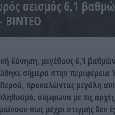
υρός σεισμός 6,1 βαθμώ
– ΒΙΝΤΕΟ
ική δόνηση, μεγέθους 6,1 βαθμών
ώθηκε σήμερα στην περιφέρεια 
 Περού, προκαλώντας μεγάλη αν
πληθυσμό, σύμφωνα με τις αρχές
μαίνουν πως μέχρι στιγμής δεν 