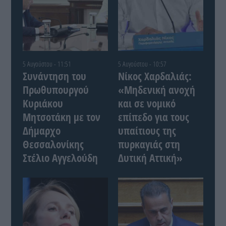
5 Αυγούστου - 11:51
5 Αυγούστου - 10:57
Συνάντηση του
Νίκος Χαρδαλιάς:
Πρωθυπουργού
«Μηδενική ανοχή
Κυριάκου
και σε νομικό
Μητσοτάκη με τον
επίπεδο για τους
Δήμαρχο
υπαίτιους της
Θεσσαλονίκης
πυρκαγιάς στη
Στέλιο Αγγελούδη
Δυτική Αττική»