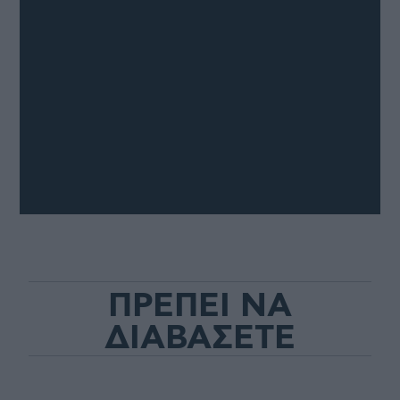
ΠΡΕΠΕΙ ΝΑ
ΔΙΑΒΑΣΕΤΕ