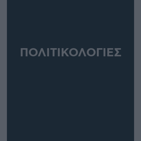
ΠΟΛΙΤΙΚΟΛΟΓΙΕΣ