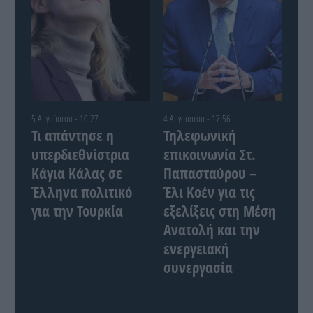
5 Αυγούστου - 10:27
4 Αυγούστου - 17:56
Τι απάντησε η
Τηλεφωνική
υπερδιεθνίστρια
επικοινωνία Στ.
Κάγια Κάλας σε
Παπασταύρου –
Έλληνα πολιτικό
Έλι Κοέν για τις
για την Τουρκία
εξελίξεις στη Μέση
Ανατολή και την
ενεργειακή
συνεργασία