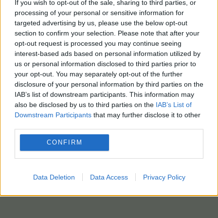
If you wish to opt-out of the sale, sharing to third parties, or
processing of your personal or sensitive information for
targeted advertising by us, please use the below opt-out
section to confirm your selection. Please note that after your
opt-out request is processed you may continue seeing
interest-based ads based on personal information utilized by
us or personal information disclosed to third parties prior to
your opt-out. You may separately opt-out of the further
disclosure of your personal information by third parties on the
IAB’s list of downstream participants. This information may
also be disclosed by us to third parties on the
IAB’s List of
Downstream Participants
that may further disclose it to other
third parties.
CONFIRM
Data Deletion
Data Access
Privacy Policy