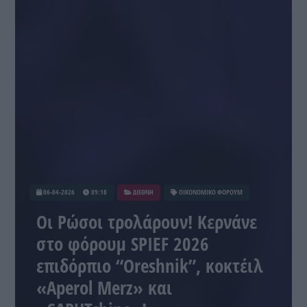
06-04-2026
09:18
ΔΙΕΘΝΗ
ΟΙΚΟΝΟΜΙΚΟ ΦΟΡΟΥΜ
Οι Ρώσοι τρολάρουν! Κερνάνε
στο φόρουμ SPIEF 2026
επιδόρπιο “Oreshnik”, κοκτέιλ
«Aperol Merz» και