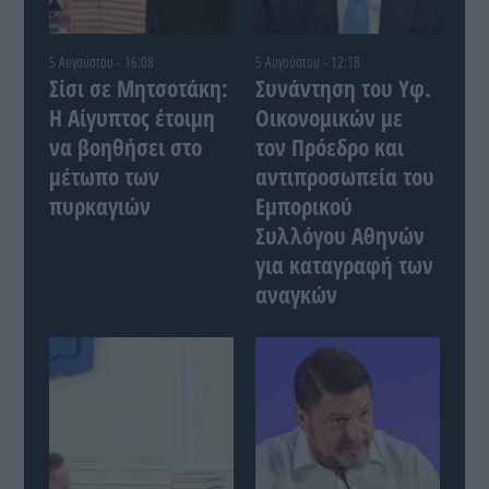
5 Αυγούστου - 16:08
5 Αυγούστου - 12:18
Σίσι σε Μητσοτάκη:
Συνάντηση του Yφ.
Η Αίγυπτος έτοιμη
Οικονομικών με
να βοηθήσει στο
τον Πρόεδρο και
μέτωπο των
αντιπροσωπεία του
πυρκαγιών
Εμπορικού
Συλλόγου Αθηνών
για καταγραφή των
αναγκών