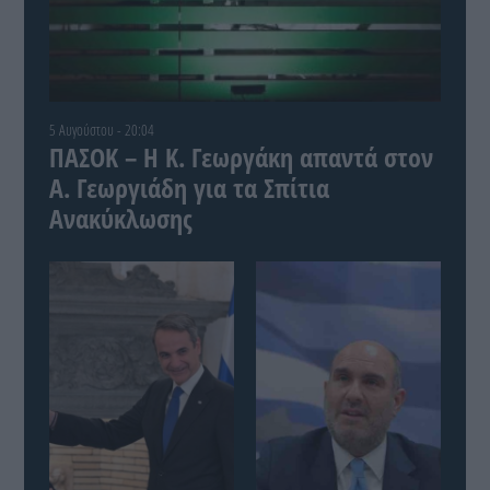
5 Αυγούστου - 20:04
ΠΑΣΟΚ – Η Κ. Γεωργάκη απαντά στον
Α. Γεωργιάδη για τα Σπίτια
Ανακύκλωσης