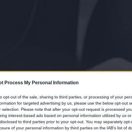
t Process My Personal Information
to opt-out of the sale, sharing to third parties, or processing of your per
formation for targeted advertising by us, please use the below opt-out s
r selection. Please note that after your opt-out request is processed y
eing interest-based ads based on personal information utilized by us or
disclosed to third parties prior to your opt-out. You may separately opt-
losure of your personal information by third parties on the IAB’s list of