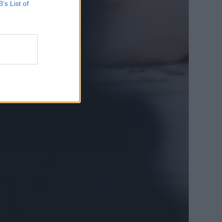
B’s List of