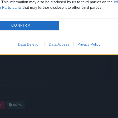
. This information may also be disclosed by us to third parties on the
IA
Participants
that may further disclose it to other third parties.
CONFIRM
Data Deletion
Data Access
Privacy Policy
ΝΗ
Πούτιν