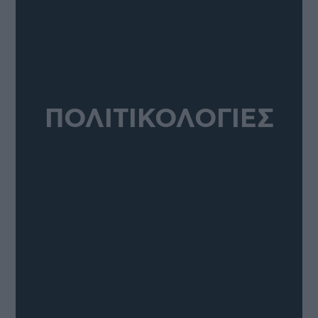
ΠΟΛΙΤΙΚΟΛΟΓΙΕΣ