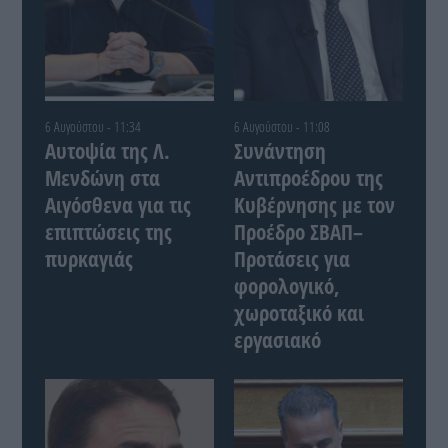
6 Αυγούστου - 11:34
6 Αυγούστου - 11:08
Αυτοψία της Λ.
Συνάντηση
Μενδώνη στα
Αντιπροέδρου της
Αιγόσθενα για τις
Κυβέρνησης με τον
επιπτώσεις της
Προέδρο ΣΒΑΠ–
πυρκαγιάς
Προτάσεις για
φορολογικό,
χωροταξικό και
εργασιακό