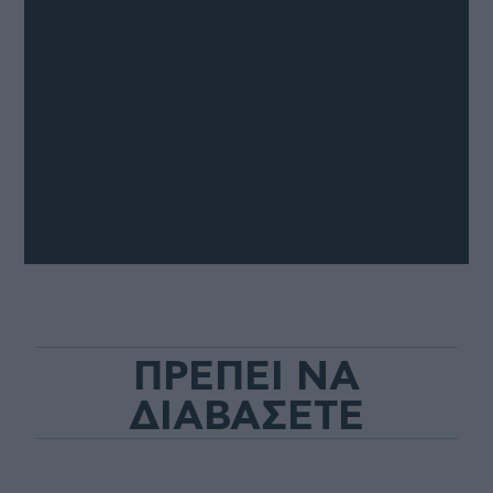
ΠΡΕΠΕΙ ΝΑ
ΔΙΑΒΑΣΕΤΕ