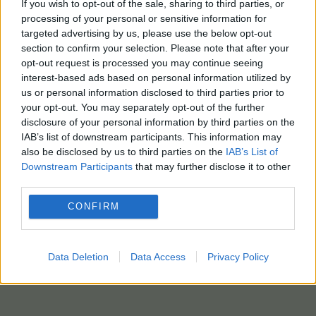
If you wish to opt-out of the sale, sharing to third parties, or
processing of your personal or sensitive information for
targeted advertising by us, please use the below opt-out
section to confirm your selection. Please note that after your
opt-out request is processed you may continue seeing
interest-based ads based on personal information utilized by
us or personal information disclosed to third parties prior to
your opt-out. You may separately opt-out of the further
disclosure of your personal information by third parties on the
IAB’s list of downstream participants. This information may
also be disclosed by us to third parties on the
IAB’s List of
Downstream Participants
that may further disclose it to other
third parties.
CONFIRM
Data Deletion
Data Access
Privacy Policy