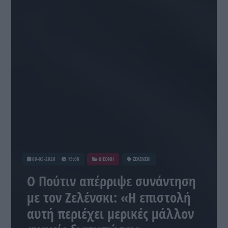
06-05-2026
19:08
ΔΙΕΘΝΗ
ΖΕΛΕΝΣΚΙ
Ο Πούτιν απέρριψε συνάντηση
με τον Ζελένσκι: «Η επιστολή
αυτή περιέχει μερικές μάλλον