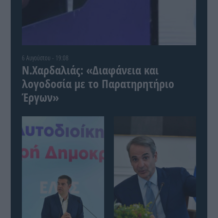
6 Αυγούστου - 19:08
Ν.Χαρδαλιάς: «Διαφάνεια και
λογοδοσία με το Παρατηρητήριο
Έργων»