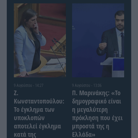
9 Αυγούστου - 14:27
9 Αυγούστου - 13:06
Ζ.
Π. Μαρινάκης: «Το
Κωνσταντοπούλου:
δημογραφικό είναι
Το έγκλημα των
η μεγαλύτερη
υποκλοπών
πρόκληση που έχει
αποτελεί έγκλημα
μπροστά της η
κατά της
Ελλάδα»