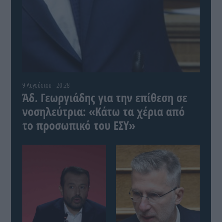
9 Αυγούστου - 20:28
Άδ. Γεωργιάδης για την επίθεση σε
νοσηλεύτρια: «Κάτω τα χέρια από
το προσωπικό του ΕΣΥ»