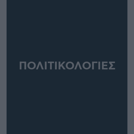
ΠΟΛΙΤΙΚΟΛΟΓΙΕΣ