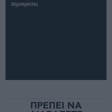
Δημοκρατίας
ΠΡΕΠΕΙ ΝΑ