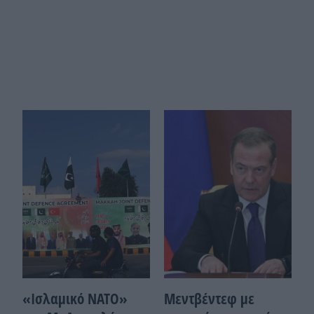
«Ισλαμικό ΝΑΤΟ»
Μεντβέντεφ με