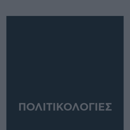
ΠΟΛΙΤΙΚΟΛΟΓΙΕΣ