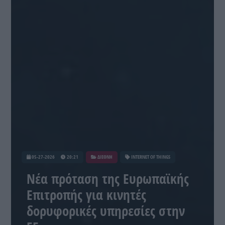
05-27-2026
20:21
ΔΙΕΘΝΗ
INTERNET OF THINGS
Νέα πρόταση της Ευρωπαϊκής
Επιτροπής για κινητές
δορυφορικές υπηρεσίες στην