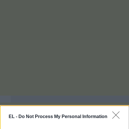
EL -
Do Not Process My Personal Information