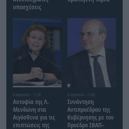
υποσχέσεις
6 Αυγούστου - 11:34
6 Αυγούστου - 11:08
Αυτοψία της Λ.
Συνάντηση
Μενδώνη στα
Αντιπροέδρου της
Αιγόσθενα για τις
Κυβέρνησης με τον
επιπτώσεις της
Προέδρο ΣΒΑΠ–