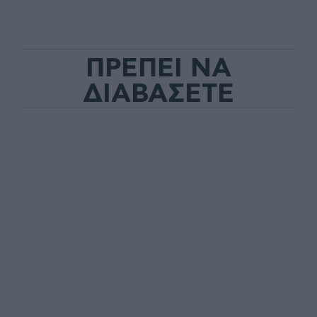
ΠΡΕΠΕΙ ΝΑ
ΔΙΑΒΑΣΕΤΕ