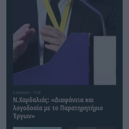
6 Αυγούστου - 19:08
Ν.Χαρδαλιάς: «Διαφάνεια και
λογοδοσία με το Παρατηρητήριο
Έργων»