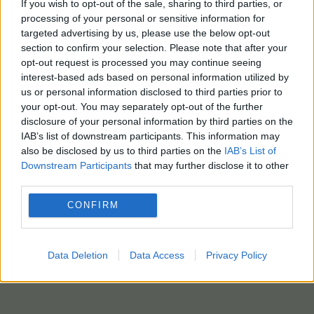
If you wish to opt-out of the sale, sharing to third parties, or
processing of your personal or sensitive information for
targeted advertising by us, please use the below opt-out
section to confirm your selection. Please note that after your
opt-out request is processed you may continue seeing
interest-based ads based on personal information utilized by
us or personal information disclosed to third parties prior to
your opt-out. You may separately opt-out of the further
disclosure of your personal information by third parties on the
IAB’s list of downstream participants. This information may
also be disclosed by us to third parties on the
IAB’s List of
Downstream Participants
that may further disclose it to other
third parties.
CONFIRM
Data Deletion
Data Access
Privacy Policy