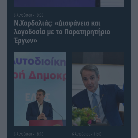
6 Αυγούστου - 19:08
Ν.Χαρδαλιάς: «Διαφάνεια και
λογοδοσία με το Παρατηρητήριο
Έργων»
6 Αυγούστου - 18:18
6 Αυγούστου - 11:43