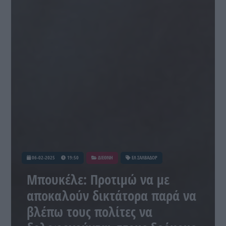
06-02-2025
19:50
ΔΙΕΘΝΗ
ΕΛ ΣΑΛΒΑΔΟΡ
Μπουκέλε: Προτιμώ να με
αποκαλούν δικτάτορα παρά να
βλέπω τους πολίτες να