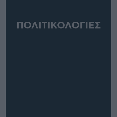
ΠΟΛΙΤΙΚΟΛΟΓΙΕΣ