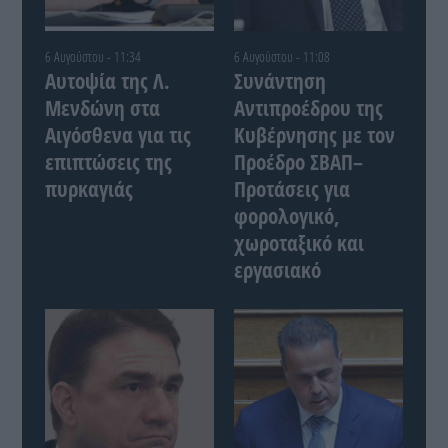
6 Αυγούστου - 11:34
6 Αυγούστου - 11:08
Αυτοψία της Λ.
Συνάντηση
Μενδώνη στα
Αντιπροέδρου της
Αιγόσθενα για τις
Κυβέρνησης με τον
επιπτώσεις της
Προέδρο ΣΒΑΠ–
πυρκαγιάς
Προτάσεις για
φορολογικό,
χωροταξικό και
εργασιακό