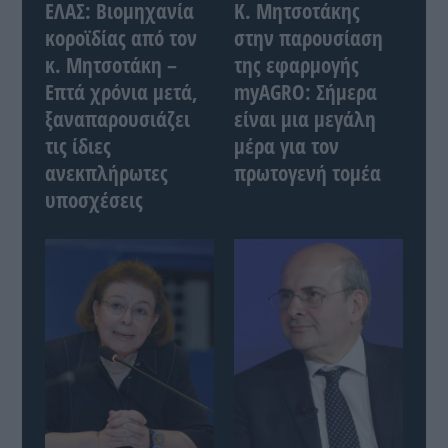
ΕΛΑΣ: Βιομηχανία
Κ. Μητσοτάκης
κοροϊδίας από τον
στην παρουσίαση
κ. Μητσοτάκη –
της εφαρμογής
Επτά χρόνια μετά,
myAGRO: Σήμερα
ξαναπαρουσιάζει
είναι μια μεγάλη
τις ίδιες
μέρα για τον
ανεκπλήρωτες
πρωτογενή τομέα
υποσχέσεις