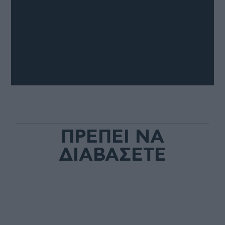
ΠΡΕΠΕΙ ΝΑ
ΔΙΑΒΑΣΕΤΕ