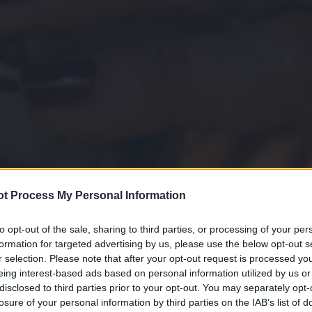
t Process My Personal Information
to opt-out of the sale, sharing to third parties, or processing of your per
formation for targeted advertising by us, please use the below opt-out s
r selection. Please note that after your opt-out request is processed y
eing interest-based ads based on personal information utilized by us or
disclosed to third parties prior to your opt-out. You may separately opt-
losure of your personal information by third parties on the IAB’s list of