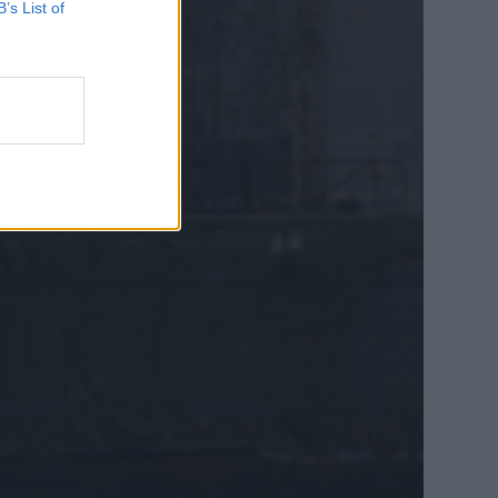
B’s List of