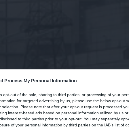
t Process My Personal Information
to opt-out of the sale, sharing to third parties, or processing of your per
formation for targeted advertising by us, please use the below opt-out s
r selection. Please note that after your opt-out request is processed y
eing interest-based ads based on personal information utilized by us or
disclosed to third parties prior to your opt-out. You may separately opt-
losure of your personal information by third parties on the IAB’s list of