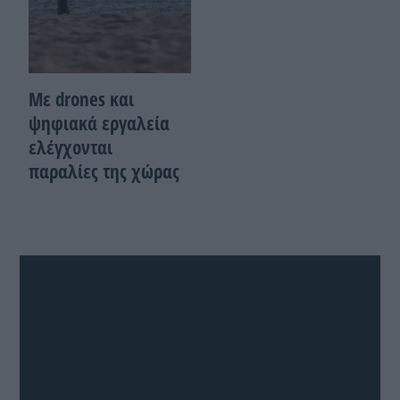
Με drones και
ψηφιακά εργαλεία
ελέγχονται
παραλίες της χώρας