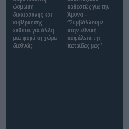
ώσμωση
καθεστώς για την
δικαιοσύνης και
Άμυνα –
κυβέρνησης
“Συμβάλλουμε
εκθέτει για άλλη
στην εθνική
μια φορά τη χώρα
ασφάλεια της
διεθνώς
πατρίδας μας”