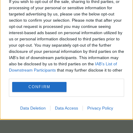
If you wish to opt-out of the sale, sharing to third parties, or
processing of your personal or sensitive information for
targeted advertising by us, please use the below opt-out
section to confirm your selection. Please note that after your
opt-out request is processed you may continue seeing
interest-based ads based on personal information utilized by
us or personal information disclosed to third parties prior to
your opt-out. You may separately opt-out of the further
disclosure of your personal information by third parties on the
IAB’s list of downstream participants. This information may
also be disclosed by us to third parties on the
IAB’s List of
Downstream Participants
that may further disclose it to other
third parties.
CONFIRM
Data Deletion
Data Access
Privacy Policy