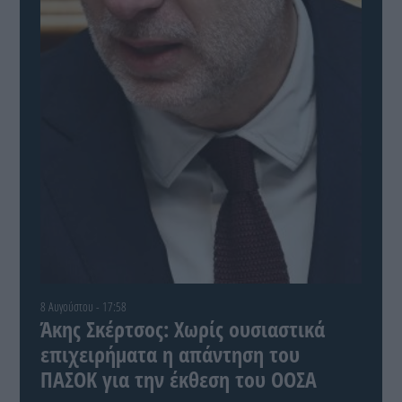
8 Αυγούστου - 17:58
Άκης Σκέρτσος: Χωρίς ουσιαστικά
επιχειρήματα η απάντηση του
ΠΑΣΟΚ για την έκθεση του ΟΟΣΑ