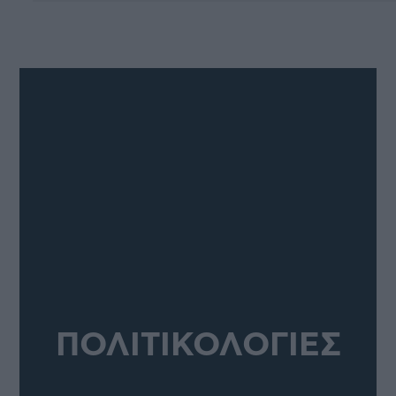
ΠΟΛΙΤΙΚΟΛΟΓΙΕΣ