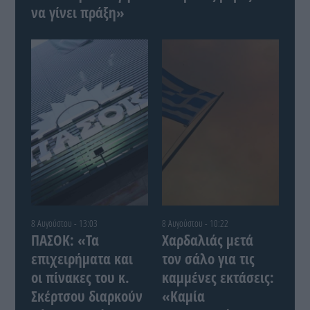
να γίνει πράξη»
8 Αυγούστου - 13:03
8 Αυγούστου - 10:22
ΠΑΣΟΚ: «Τα
Χαρδαλιάς μετά
επιχειρήματα και
τον σάλο για τις
οι πίνακες του κ.
καμμένες εκτάσεις:
Σκέρτσου διαρκούν
«Καμία