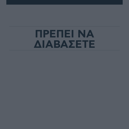
ΠΡΕΠΕΙ ΝΑ
ΔΙΑΒΑΣΕΤΕ