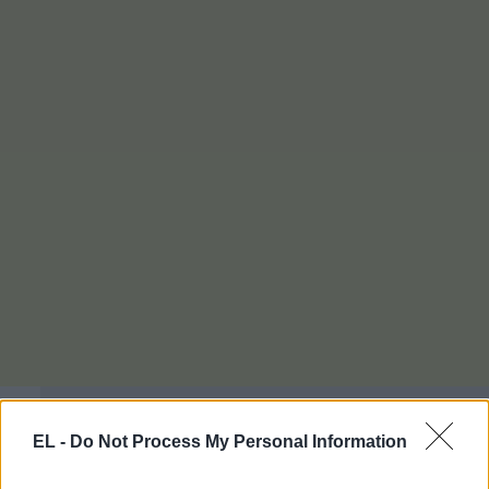
EL -
Do Not Process My Personal Information