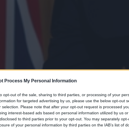
t Process My Personal Information
to opt-out of the sale, sharing to third parties, or processing of your per
formation for targeted advertising by us, please use the below opt-out s
r selection. Please note that after your opt-out request is processed y
eing interest-based ads based on personal information utilized by us or
disclosed to third parties prior to your opt-out. You may separately opt-
losure of your personal information by third parties on the IAB’s list of