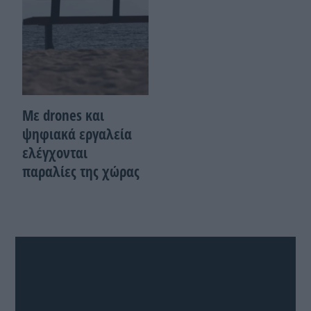
Με drones και
ψηφιακά εργαλεία
ελέγχονται
παραλίες της χώρας