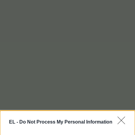
EL -
Do Not Process My Personal Information