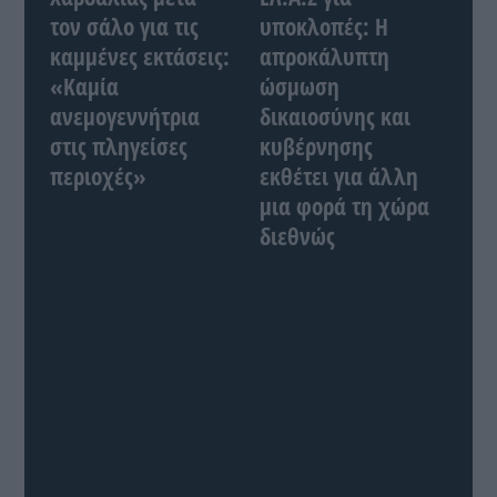
τον σάλο για τις
υποκλοπές: Η
καμμένες εκτάσεις:
απροκάλυπτη
«Καμία
ώσμωση
ανεμογεννήτρια
δικαιοσύνης και
στις πληγείσες
κυβέρνησης
περιοχές»
εκθέτει για άλλη
μια φορά τη χώρα
διεθνώς