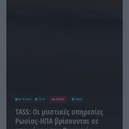
06-15-2026
15:59
ΔΙΕΘΝΗ
ΡΩΣΙΑ
TASS: Οι μυστικές υπηρεσίες
Ρωσίας-ΗΠΑ βρίσκονται σε