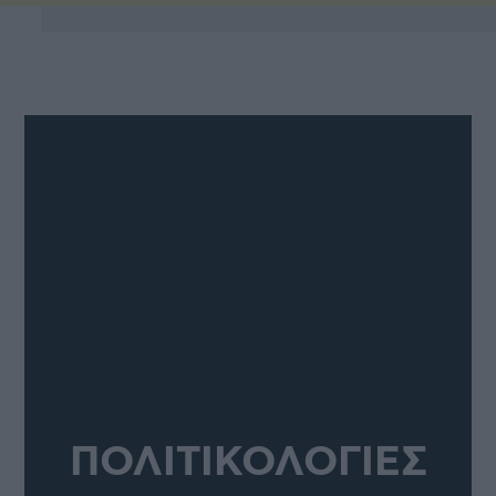
ΠΟΛΙΤΙΚΟΛΟΓΙΕΣ