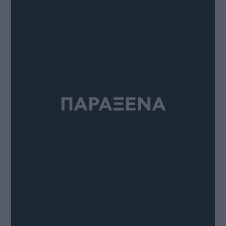
ΠΑΡΑΞΕΝΑ