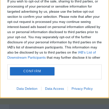
If you wish to opt-out of the sale, sharing to third parties, or
processing of your personal or sensitive information for
targeted advertising by us, please use the below opt-out
section to confirm your selection. Please note that after your
opt-out request is processed you may continue seeing
interest-based ads based on personal information utilized by
us or personal information disclosed to third parties prior to
your opt-out. You may separately opt-out of the further
disclosure of your personal information by third parties on the
IAB’s list of downstream participants. This information may
also be disclosed by us to third parties on the
IAB’s List of
Downstream Participants
that may further disclose it to other
third parties.
CONFIRM
Data Deletion
Data Access
Privacy Policy