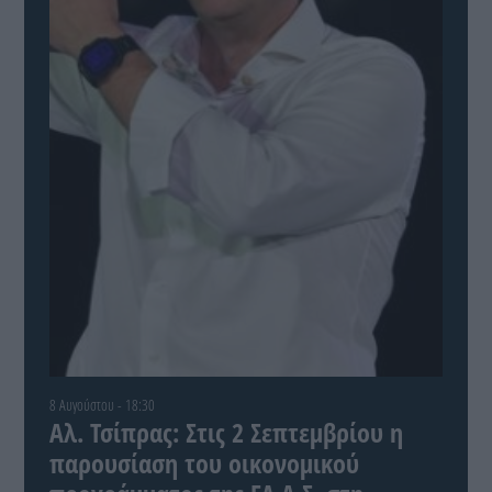
8 Αυγούστου - 18:30
Αλ. Τσίπρας: Στις 2 Σεπτεμβρίου η
παρουσίαση του οικονομικού