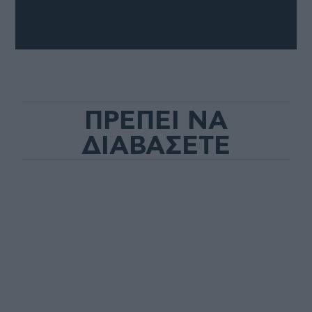
ΠΡΕΠΕΙ ΝΑ
ΔΙΑΒΑΣΕΤΕ