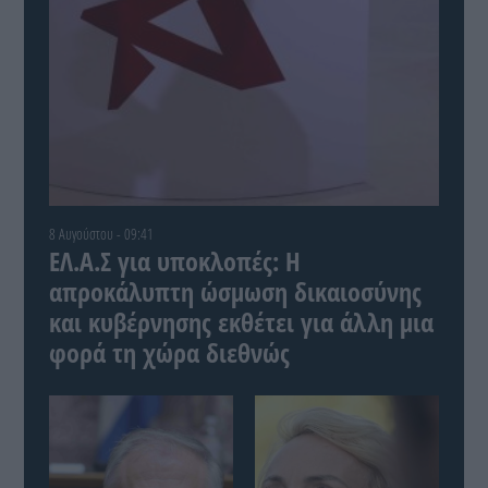
8 Αυγούστου - 09:41
ΕΛ.Α.Σ για υποκλοπές: Η
απροκάλυπτη ώσμωση δικαιοσύνης
και κυβέρνησης εκθέτει για άλλη μια
φορά τη χώρα διεθνώς