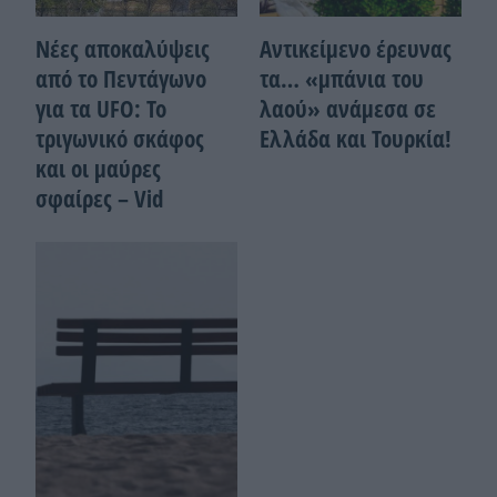
Νέες αποκαλύψεις
Αντικείμενο έρευνας
από το Πεντάγωνο
τα… «μπάνια του
για τα UFO: Το
λαού» ανάμεσα σε
τριγωνικό σκάφος
Ελλάδα και Τουρκία!
και οι μαύρες
σφαίρες – Vid