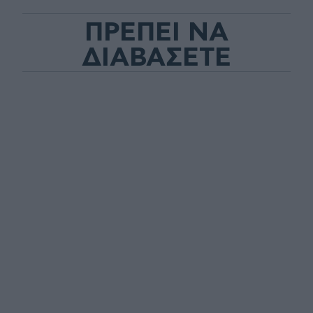
ΠΡΕΠΕΙ ΝΑ
ΔΙΑΒΑΣΕΤΕ