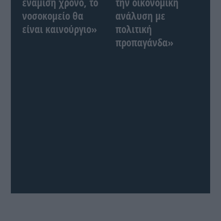
ενάμιση χρόνο, το
την οικονομική
νοσοκομείο θα
ανάλυση με
είναι καινούργιο»
πολιτική
προπαγάνδα»