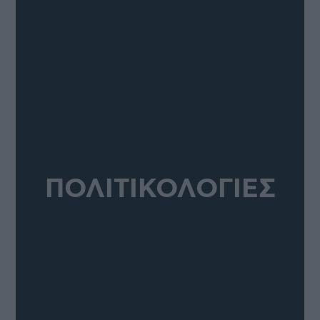
ΠΟΛΙΤΙΚΟΛΟΓΙΕΣ