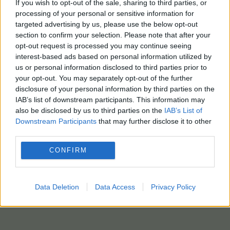
If you wish to opt-out of the sale, sharing to third parties, or
processing of your personal or sensitive information for
targeted advertising by us, please use the below opt-out
section to confirm your selection. Please note that after your
opt-out request is processed you may continue seeing
interest-based ads based on personal information utilized by
us or personal information disclosed to third parties prior to
your opt-out. You may separately opt-out of the further
disclosure of your personal information by third parties on the
IAB’s list of downstream participants. This information may
also be disclosed by us to third parties on the
IAB’s List of
Downstream Participants
that may further disclose it to other
third parties.
CONFIRM
Data Deletion
Data Access
Privacy Policy