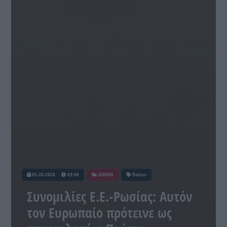
05-30-2026
09:00
ΔΙΕΘΝΗ
Πούτιν
Συνομιλίες Ε.Ε.-Ρωσίας: Αυτόν
τον Ευρωπαίο πρότεινε ως