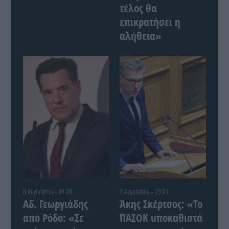
τέλος θα
επικρατήσει η
αλήθεια»
8 Αυγούστου - 09:00
7 Αυγούστου - 19:01
Αδ. Γεωργιάδης
Άκης Σκέρτσος: «Το
από Ρόδο: «Σε
ΠΑΣΟΚ υποκαθιστά