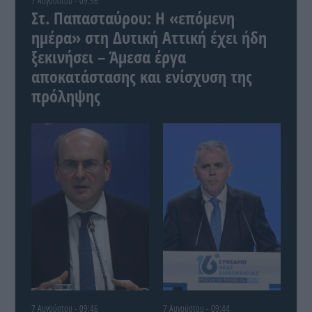
7 Αυγούστου - 09:56
Στ. Παπασταύρου: Η «επόμενη
ημέρα» στη Δυτική Αττική έχει ήδη
ξεκινήσει – Άμεσα έργα
αποκατάστασης και ενίσχυση της
πρόληψης
7 Αυγούστου - 09:46
7 Αυγούστου - 09:44