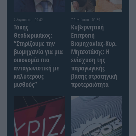
7 Αυγούστου - 09:42
7 Αυγούστου - 09:39
Τάκης
Κυβερνητική
Θεοδωρικάκος:
Επιτροπή
“Στηρίζουμε την
Βιομηχανίας-Κυρ.
βιομηχανία για μια
Μητσοτάκης: Η
οικονομία πιο
ενίσχυση της
ανταγωνιστική με
παραγωγικής
καλύτερους
βάσης στρατηγική
μισθούς”
προτεραιότητα