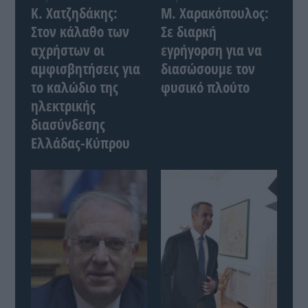
Κ. Χατζηδάκης:
Μ. Χαρακόπουλος:
Στον κάλαθο των
Σε διαρκή
αχρήστων οι
εγρήγορση για να
αμφισβητήσεις για
διασώσουμε τον
το καλώδιο της
φυσικό πλούτο
ηλεκτρικής
διασύνδεσης
Ελλάδας-Κύπρου