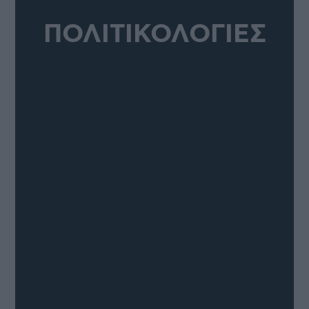
ΠΟΛΙΤΙΚΟΛΟΓΙΕΣ