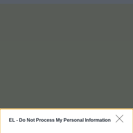
EL -
Do Not Process My Personal Information