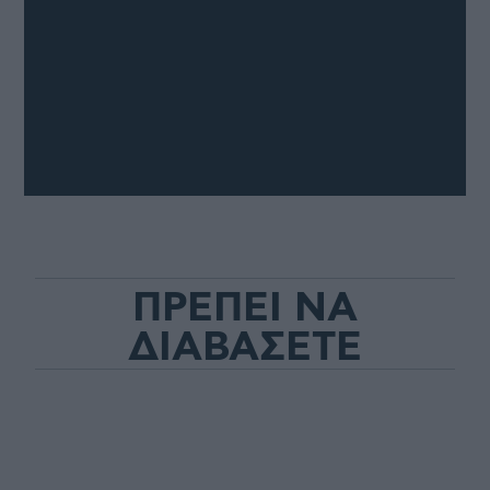
ΠΡΕΠΕΙ ΝΑ
ΔΙΑΒΑΣΕΤΕ