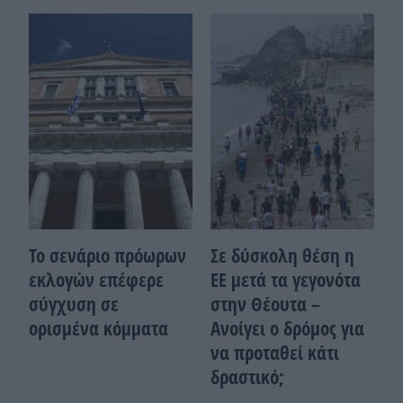
Το σενάριο πρόωρων
Σε δύσκολη θέση η
εκλογών επέφερε
ΕΕ μετά τα γεγονότα
σύγχυση σε
στην Θέουτα –
ορισμένα κόμματα
Ανοίγει ο δρόμος για
να προταθεί κάτι
δραστικό;