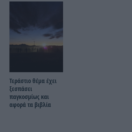
Τεράστιο θέμα έχει
ξεσπάσει
παγκοσμίως και
αφορά τα βιβλία