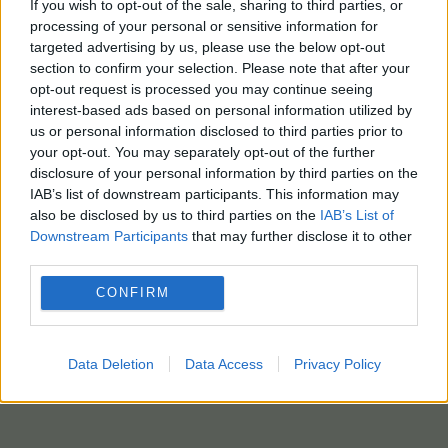
If you wish to opt-out of the sale, sharing to third parties, or
processing of your personal or sensitive information for
targeted advertising by us, please use the below opt-out
section to confirm your selection. Please note that after your
opt-out request is processed you may continue seeing
interest-based ads based on personal information utilized by
us or personal information disclosed to third parties prior to
your opt-out. You may separately opt-out of the further
disclosure of your personal information by third parties on the
IAB’s list of downstream participants. This information may
also be disclosed by us to third parties on the
IAB’s List of
Downstream Participants
that may further disclose it to other
third parties.
CONFIRM
Data Deletion
Data Access
Privacy Policy