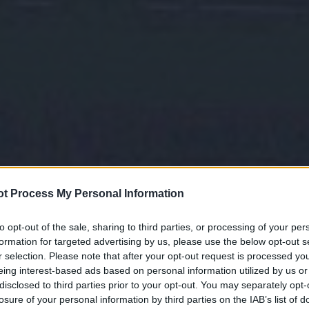
t Process My Personal Information
to opt-out of the sale, sharing to third parties, or processing of your per
formation for targeted advertising by us, please use the below opt-out s
r selection. Please note that after your opt-out request is processed y
eing interest-based ads based on personal information utilized by us or
disclosed to third parties prior to your opt-out. You may separately opt-
losure of your personal information by third parties on the IAB’s list of