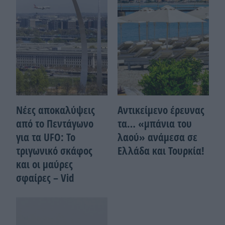
Νέες αποκαλύψεις
Αντικείμενο έρευνας
από το Πεντάγωνο
τα… «μπάνια του
για τα UFO: Το
λαού» ανάμεσα σε
τριγωνικό σκάφος
Ελλάδα και Τουρκία!
και οι μαύρες
σφαίρες – Vid