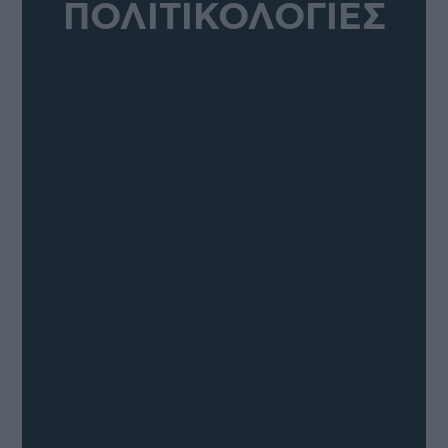
ΠΟΛΙΤΙΚΟΛΟΓΙΕΣ