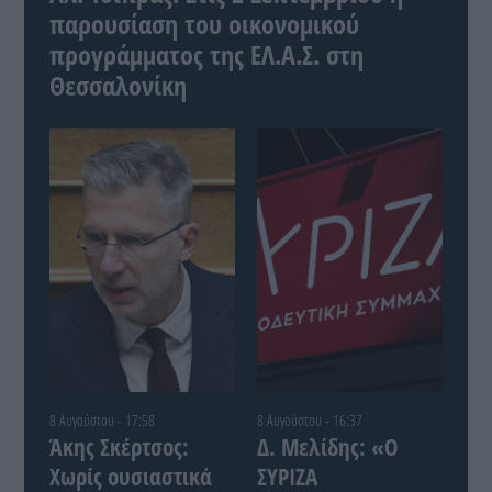
παρουσίαση του οικονομικού
προγράμματος της ΕΛ.Α.Σ. στη
Θεσσαλονίκη
8 Αυγούστου - 17:58
8 Αυγούστου - 16:37
Άκης Σκέρτσος:
Δ. Μελίδης: «Ο
Χωρίς ουσιαστικά
ΣΥΡΙΖΑ