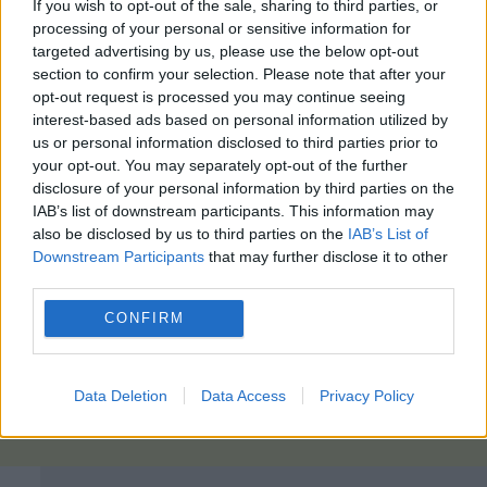
If you wish to opt-out of the sale, sharing to third parties, or
processing of your personal or sensitive information for
targeted advertising by us, please use the below opt-out
section to confirm your selection. Please note that after your
opt-out request is processed you may continue seeing
interest-based ads based on personal information utilized by
us or personal information disclosed to third parties prior to
your opt-out. You may separately opt-out of the further
disclosure of your personal information by third parties on the
IAB’s list of downstream participants. This information may
also be disclosed by us to third parties on the
IAB’s List of
Downstream Participants
that may further disclose it to other
third parties.
CONFIRM
Data Deletion
Data Access
Privacy Policy