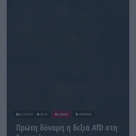
05-20-2026
08:29
ΔΙΕΘΝΗ
ΓΕΡΜΑΝΙΑ
Πρώτη δύναμη η δεξιά AfD στη