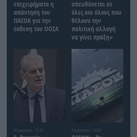
επιχειρήματα η
απευθύνεται σε
απάντηση του
όλες και όλους που
ΠΑΣΟΚ για την
θέλουν την
έκθεση του ΟΟΣΑ
πολιτική αλλαγή
να γίνει πράξη»
8 Αυγούστου - 15:24
8 Αυγούστου - 13:03