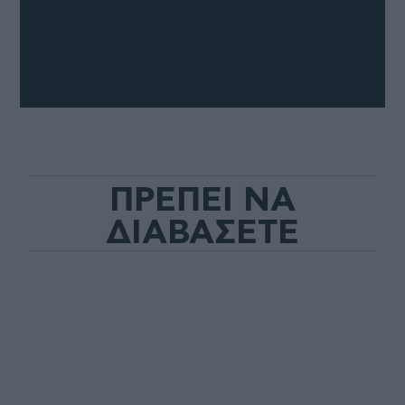
ΠΡΕΠΕΙ ΝΑ
ΔΙΑΒΑΣΕΤΕ