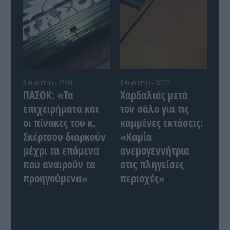
8 Αυγούστου - 13:03
8 Αυγούστου - 10:22
ΠΑΣΟΚ: «Τα
Χαρδαλιάς μετά
επιχειρήματα και
τον σάλο για τις
οι πίνακες του κ.
καμμένες εκτάσεις:
Σκέρτσου διαρκούν
«Καμία
μέχρι τα επόμενα
ανεμογεννήτρια
που αναιρούν τα
στις πληγείσες
προηγούμενα»
περιοχές»