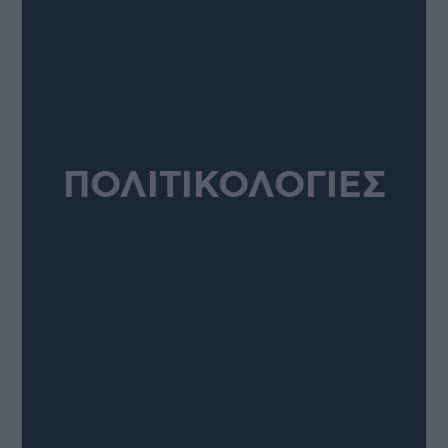
ΠΟΛΙΤΙΚΟΛΟΓΙΕΣ