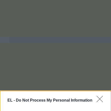
EL -
Do Not Process My Personal Information