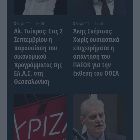
8 Αυγούστου - 18:30
8 Αυγούστου - 17:58
Αλ. Τσίπρας: Στις 2
Άκης Σκέρτσος:
Σεπτεμβρίου η
Χωρίς ουσιαστικά
παρουσίαση του
επιχειρήματα η
οικονομικού
απάντηση του
προγράμματος της
ΠΑΣΟΚ για την
ΕΛ.Α.Σ. στη
έκθεση του ΟΟΣΑ
Θεσσαλονίκη