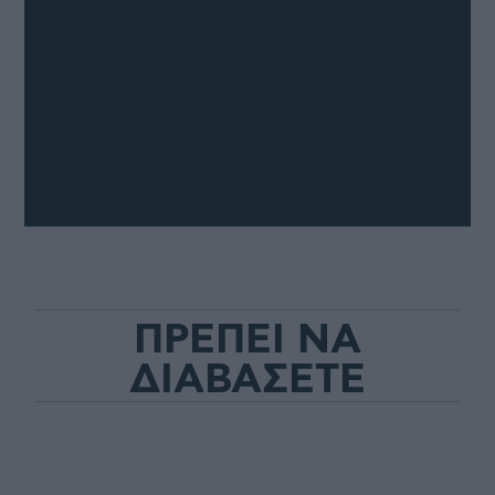
ΠΡΕΠΕΙ ΝΑ
ΔΙΑΒΑΣΕΤΕ