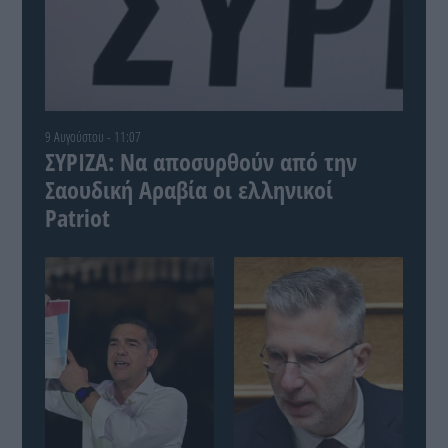
9 Αυγούστου - 11:07
ΣΥΡΙΖΑ: Να αποσυρθούν από την
Σαουδική Αραβία οι ελληνικοί
Patriot