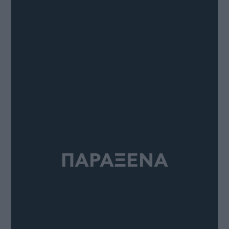
ΠΑΡΑΞΕΝΑ