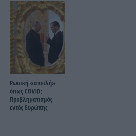
Ρωσική «απειλή»
όπως COVID;
Προβληματισμός
εντός Ευρώπης