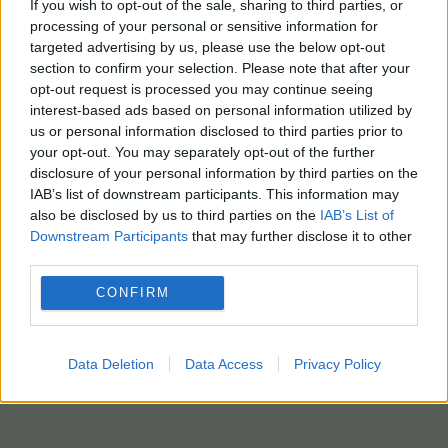
If you wish to opt-out of the sale, sharing to third parties, or
processing of your personal or sensitive information for
targeted advertising by us, please use the below opt-out
section to confirm your selection. Please note that after your
opt-out request is processed you may continue seeing
interest-based ads based on personal information utilized by
us or personal information disclosed to third parties prior to
your opt-out. You may separately opt-out of the further
disclosure of your personal information by third parties on the
IAB’s list of downstream participants. This information may
also be disclosed by us to third parties on the
IAB’s List of
Downstream Participants
that may further disclose it to other
third parties.
CONFIRM
Data Deletion
Data Access
Privacy Policy