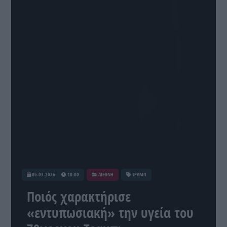
06-03-2026
10:00
ΔΙΕΘΝΗ
ΤΡΑΜΠ
Ποιός χαρακτήρισε
«εντυπωσιακή» την υγεία του