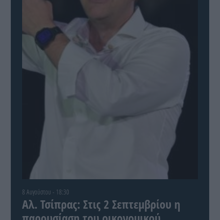
8 Αυγούστου - 18:30
Αλ. Τσίπρας: Στις 2 Σεπτεμβρίου η
παρουσίαση του οικονομικού