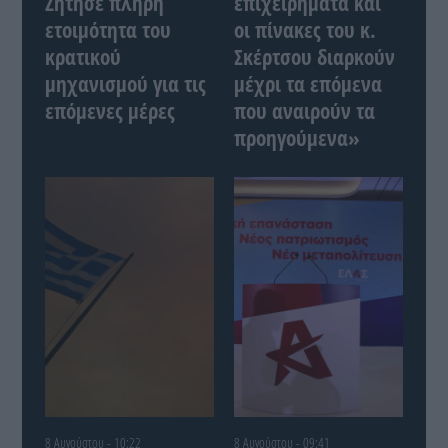
Ζήτησε πλήρη
επιχειρήματα και
ετοιμότητα του
οι πίνακες του κ.
κρατικού
Σκέρτσου διαρκούν
μηχανισμού για τις
μέχρι τα επόμενα
επόμενες μέρες
που αναιρούν τα
προηγούμενα»
8 Αυγούστου - 10:22
8 Αυγούστου - 09:41