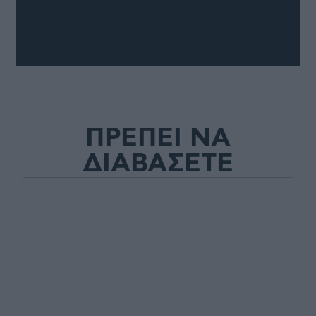
ΠΡΕΠΕΙ ΝΑ
ΔΙΑΒΑΣΕΤΕ