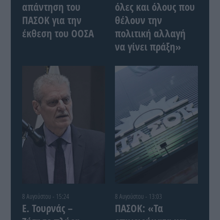
απάντηση του
όλες και όλους που
ΠΑΣΟΚ για την
θέλουν την
έκθεση του ΟΟΣΑ
πολιτική αλλαγή
να γίνει πράξη»
8 Αυγούστου - 15:24
8 Αυγούστου - 13:03
Ε. Τουρνάς –
ΠΑΣΟΚ: «Τα