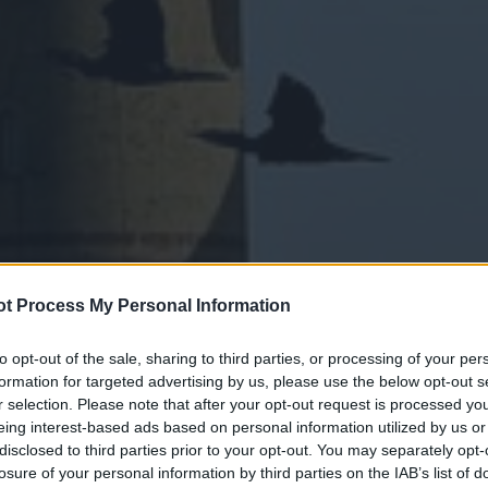
t Process My Personal Information
to opt-out of the sale, sharing to third parties, or processing of your per
formation for targeted advertising by us, please use the below opt-out s
r selection. Please note that after your opt-out request is processed y
eing interest-based ads based on personal information utilized by us or
disclosed to third parties prior to your opt-out. You may separately opt-
losure of your personal information by third parties on the IAB’s list of