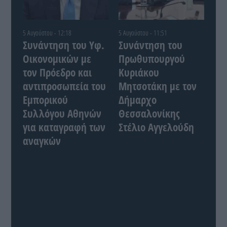
5 Αυγούστου - 12:18
5 Αυγούστου - 11:51
Συνάντηση του Yφ.
Συνάντηση του
Οικονομικών με
Πρωθυπουργού
τον Πρόεδρο και
Κυριάκου
αντιπροσωπεία του
Μητσοτάκη με τον
Εμπορικού
Δήμαρχο
Συλλόγου Αθηνών
Θεσσαλονίκης
για καταγραφή των
Στέλιο Αγγελούδη
αναγκών