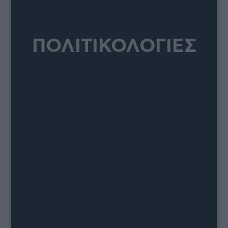
ΠΟΛΙΤΙΚΟΛΟΓΙΕΣ