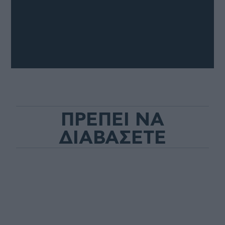
ΠΡΕΠΕΙ ΝΑ
ΔΙΑΒΑΣΕΤΕ