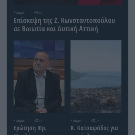
6 Αυγούστου - 09:47
Επίσκεψη της Ζ. Κωνσταντοπούλου
σε Βοιωτία και Δυτική Αττική
6 Αυγούστου - 08:46
6 Αυγούστου - 08:28
Ερώτηση Φρ.
Κ. Κατσαφάδος για