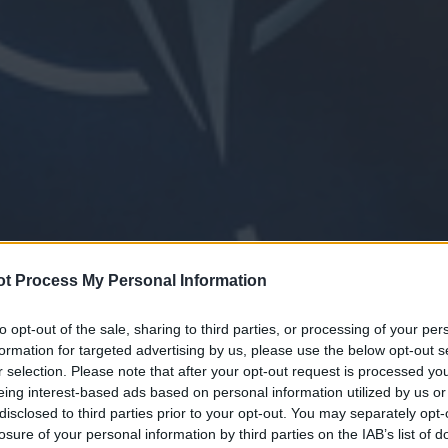
t Process My Personal Information
to opt-out of the sale, sharing to third parties, or processing of your per
formation for targeted advertising by us, please use the below opt-out s
r selection. Please note that after your opt-out request is processed y
eing interest-based ads based on personal information utilized by us or
disclosed to third parties prior to your opt-out. You may separately opt-
losure of your personal information by third parties on the IAB’s list of