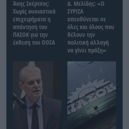
Άκης Σκέρτσος:
Δ. Μελίδης: «Ο
Χωρίς ουσιαστικά
ΣΥΡΙΖΑ
επιχειρήματα η
απευθύνεται σε
απάντηση του
όλες και όλους που
ΠΑΣΟΚ για την
θέλουν την
έκθεση του ΟΟΣΑ
πολιτική αλλαγή
να γίνει πράξη»