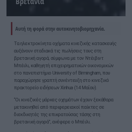
Βρετανία
Αυτή τη φορά στην αυτοκινητοβιομηχανία.
Τα ηλεκτροκίνητα οχήματα κινεζικής κατασκευής
αυξάνουν σταδιακά τις πωλήσεις τους στη
βρετανική αγορά, σύμφωνα με τον Ντέιβιντ
Μπέιλι, καθηγητή επιχειρηματικών οικονομικών
στο πανεπιστήμιο University of Birmingham, που
παραχώρησε γραπτή συνέντευξη στο κινεζικό
πρακτορείο ειδήσεων Xinhua (14 Μαΐου).
“Οι κινεζικές μάρκες οχημάτων έχουν ξεκάθαρα
μετακινηθεί από περιφερειακοί παίκτες σε
διεκδικητές της επικρατούσας τάσης στη
βρετανική αγορά”, ανέφερε ο Μπέιλι.