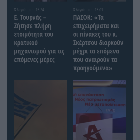
8 Αυγούστου - 15:24
8 Αυγούστου - 13:03
Ε. Τουρνάς –
ΠΑΣΟΚ: «Τα
Ζήτησε πλήρη
επιχειρήματα και
ετοιμότητα του
οι πίνακες του κ.
κρατικού
Σκέρτσου διαρκούν
μηχανισμού για τις
μέχρι τα επόμενα
επόμενες μέρες
που αναιρούν τα
προηγούμενα»