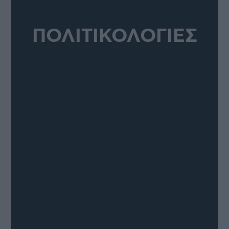
ΠΟΛΙΤΙΚΟΛΟΓΙΕΣ