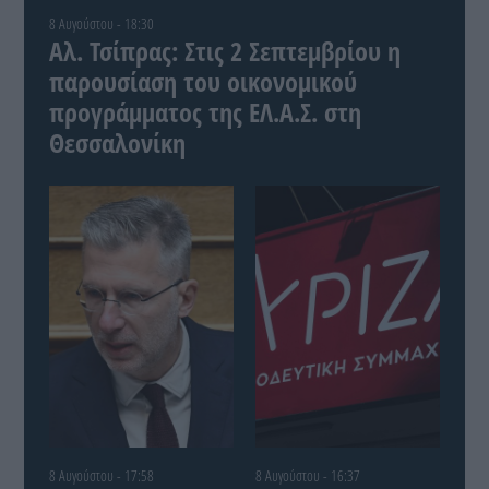
8 Αυγούστου - 18:30
Αλ. Τσίπρας: Στις 2 Σεπτεμβρίου η
παρουσίαση του οικονομικού
προγράμματος της ΕΛ.Α.Σ. στη
Θεσσαλονίκη
8 Αυγούστου - 17:58
8 Αυγούστου - 16:37