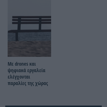
Με drones και
ψηφιακά εργαλεία
ελέγχονται
παραλίες της χώρας