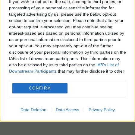
If you wish to opt-out of the sale, sharing to third parties, or
processing of your personal or sensitive information for
targeted advertising by us, please use the below opt-out
section to confirm your selection. Please note that after your
opt-out request is processed you may continue seeing
interest-based ads based on personal information utilized by
us or personal information disclosed to third parties prior to
your opt-out. You may separately opt-out of the further
disclosure of your personal information by third parties on the
IAB’s list of downstream participants. This information may
also be disclosed by us to third parties on the
IAB’s List of
Downstream Participants
that may further disclose it to other
third parties.
CONFIRM
Data Deletion
Data Access
Privacy Policy