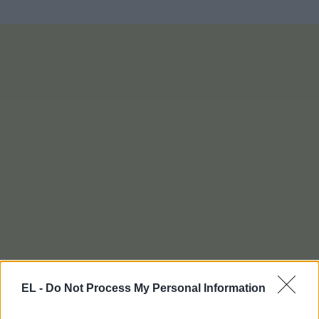
EL -
Do Not Process My Personal Information