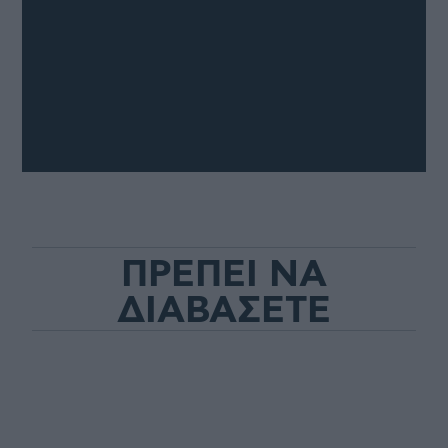
ΠΡΕΠΕΙ ΝΑ
ΔΙΑΒΑΣΕΤΕ