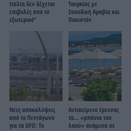
Ιταλία δεν δέχεται
Τουρκίας με
επιβολές από το
Σαουδική Αραβία και
εξωτερικό”
Πακιστάν
Νέες αποκαλύψεις
Αντικείμενο έρευνας
από το Πεντάγωνο
τα… «μπάνια του
για τα UFO: Το
λαού» ανάμεσα σε