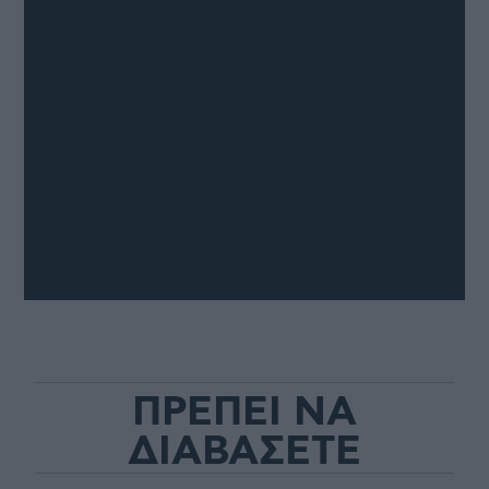
ΠΡΕΠΕΙ ΝΑ
ΔΙΑΒΑΣΕΤΕ