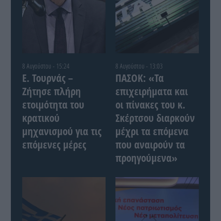
8 Αυγούστου - 15:24
8 Αυγούστου - 13:03
Ε. Τουρνάς –
ΠΑΣΟΚ: «Τα
Ζήτησε πλήρη
επιχειρήματα και
ετοιμότητα του
οι πίνακες του κ.
κρατικού
Σκέρτσου διαρκούν
μηχανισμού για τις
μέχρι τα επόμενα
επόμενες μέρες
που αναιρούν τα
προηγούμενα»