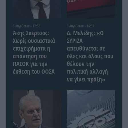
8 Αυγούστου - 17:58
8 Αυγούστου - 16:37
Άκης Σκέρτσος:
Δ. Μελίδης: «Ο
Χωρίς ουσιαστικά
ΣΥΡΙΖΑ
επιχειρήματα η
απευθύνεται σε
απάντηση του
όλες και όλους που
ΠΑΣΟΚ για την
θέλουν την
έκθεση του ΟΟΣΑ
πολιτική αλλαγή
να γίνει πράξη»