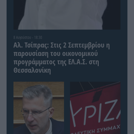
8 Αυγούστου - 18:30
Αλ. Τσίπρας: Στις 2 Σεπτεμβρίου η
παρουσίαση του οικονομικού
προγράμματος της ΕΛ.Α.Σ. στη
Θεσσαλονίκη