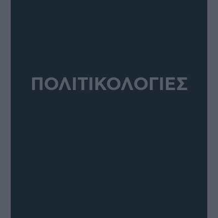
ΠΟΛΙΤΙΚΟΛΟΓΙΕΣ