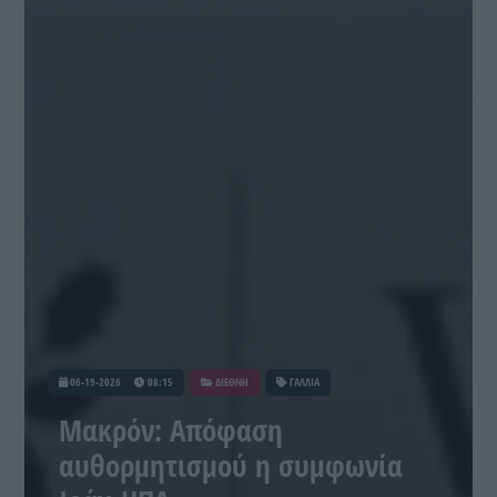
06-19-2026
08:15
ΔΙΕΘΝΗ
ΓΑΛΛΙΑ
Μακρόν: Απόφαση
αυθορμητισμού η συμφωνία