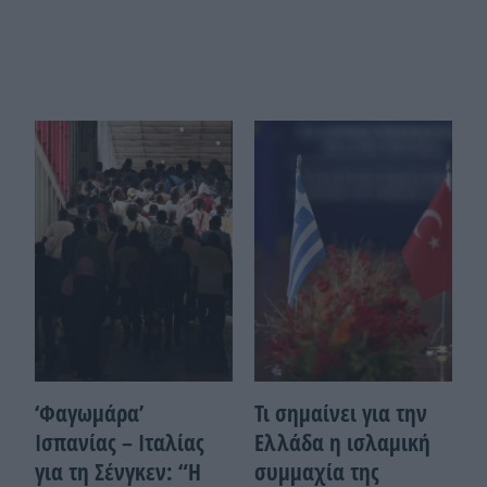
‘Φαγωμάρα’
Τι σημαίνει για την
Ισπανίας – Ιταλίας
Ελλάδα η ισλαμική
για τη Σένγκεν: “Η
συμμαχία της