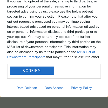
If you wish to opt-out of the sale, sharing to third parties, or
processing of your personal or sensitive information for
targeted advertising by us, please use the below opt-out
section to confirm your selection. Please note that after your
opt-out request is processed you may continue seeing
interest-based ads based on personal information utilized by
us or personal information disclosed to third parties prior to
your opt-out. You may separately opt-out of the further
disclosure of your personal information by third parties on the
IAB’s list of downstream participants. This information may
also be disclosed by us to third parties on the
IAB’s List of
Downstream Participants
that may further disclose it to other
third parties.
CONFIRM
Data Deletion
Data Access
Privacy Policy