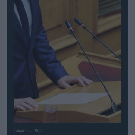
7 Αυγούστου - 19:01