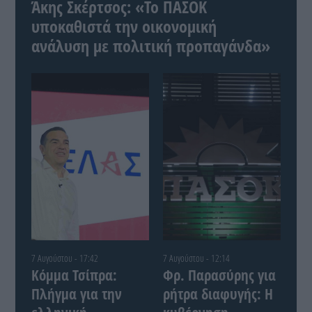
Άκης Σκέρτσος: «Το ΠΑΣΟΚ
υποκαθιστά την οικονομική
ανάλυση με πολιτική προπαγάνδα»
7 Αυγούστου - 17:42
7 Αυγούστου - 12:14
Κόμμα Τσίπρα:
Φρ. Παρασύρης για
Πλήγμα για την
ρήτρα διαφυγής: Η