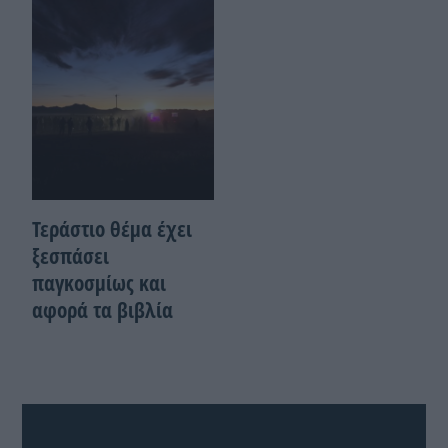
Τεράστιο θέμα έχει
ξεσπάσει
παγκοσμίως και
αφορά τα βιβλία