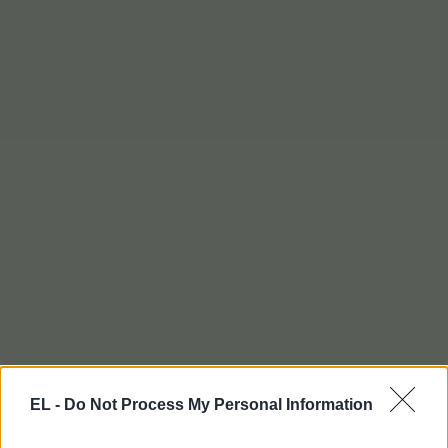
EL -
Do Not Process My Personal Information