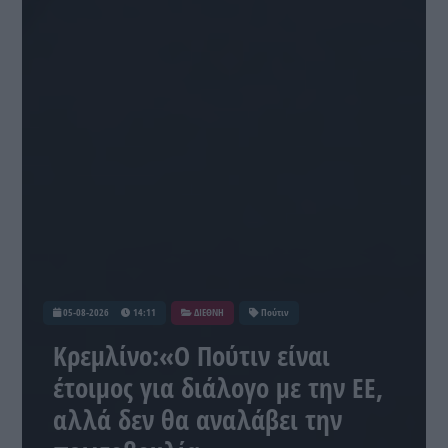
05-08-2026
14:11
ΔΙΕΘΝΗ
Πούτιν
Κρεμλίνο:«Ο Πούτιν είναι
έτοιμος για διάλογο με την ΕΕ,
αλλά δεν θα αναλάβει την