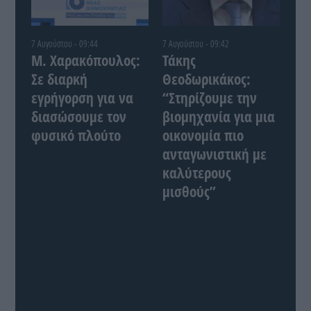
7 Αυγούστου - 09:44
7 Αυγούστου - 09:42
Μ. Χαρακόπουλος:
Τάκης
Σε διαρκή
Θεοδωρικάκος:
εγρήγορση για να
“Στηρίζουμε την
διασώσουμε τον
βιομηχανία για μια
φυσικό πλούτο
οικονομία πιο
ανταγωνιστική με
καλύτερους
μισθούς”