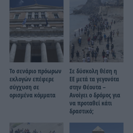
Το σενάριο πρόωρων
Σε δύσκολη θέση η
εκλογών επέφερε
ΕΕ μετά τα γεγονότα
σύγχυση σε
στην Θέουτα –
ορισμένα κόμματα
Ανοίγει ο δρόμος για
να προταθεί κάτι
δραστικό;