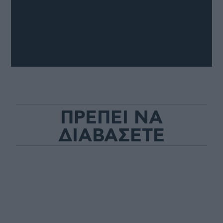
ΠΡΕΠΕΙ ΝΑ
ΔΙΑΒΑΣΕΤΕ