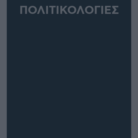
ΠΟΛΙΤΙΚΟΛΟΓΙΕΣ