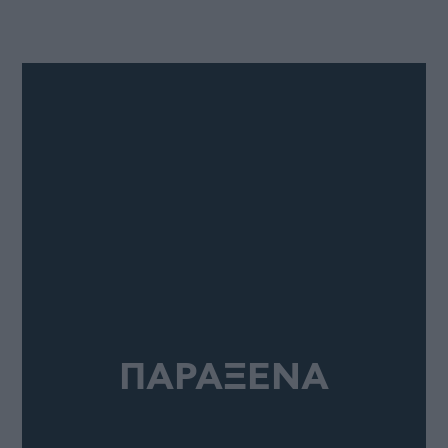
ΠΑΡΑΞΕΝΑ