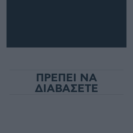
ΠΡΕΠΕΙ ΝΑ
ΔΙΑΒΑΣΕΤΕ