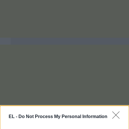
EL -
Do Not Process My Personal Information