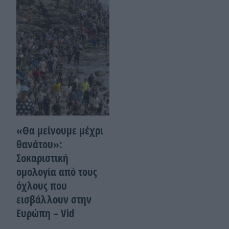
«Θα μείνουμε μέχρι
θανάτου»:
Σοκαριστική
ομολογία από τους
όχλους που
εισβάλλουν στην
Ευρώπη – Vid