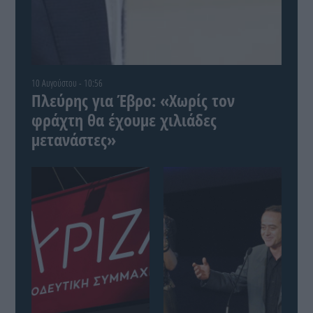
10 Αυγούστου - 10:56
Πλεύρης για Έβρο: «Χωρίς τον
φράχτη θα έχουμε χιλιάδες
μετανάστες»