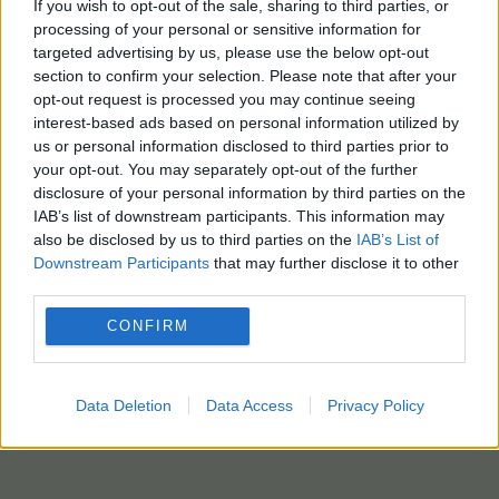
If you wish to opt-out of the sale, sharing to third parties, or
processing of your personal or sensitive information for
targeted advertising by us, please use the below opt-out
section to confirm your selection. Please note that after your
opt-out request is processed you may continue seeing
interest-based ads based on personal information utilized by
us or personal information disclosed to third parties prior to
your opt-out. You may separately opt-out of the further
disclosure of your personal information by third parties on the
IAB’s list of downstream participants. This information may
also be disclosed by us to third parties on the
IAB’s List of
Downstream Participants
that may further disclose it to other
third parties.
CONFIRM
Data Deletion
Data Access
Privacy Policy