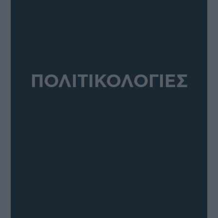
ΠΟΛΙΤΙΚΟΛΟΓΙΕΣ