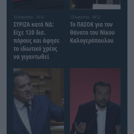
10 Αυγούστου - 10:16
10 Αυγούστου - 08:52
ΣΥΡΙΖΑ κατά ΝΔ:
Το ΠΑΣΟΚ για τον
Είχε 120 δισ.
θάνατο του Νίκου
πόρους και άφησε
Καλογερόπουλου
το ιδιωτικό χρέος
να γιγαντωθεί