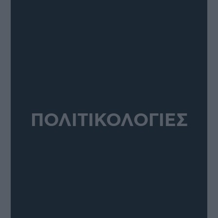
ΠΟΛΙΤΙΚΟΛΟΓΙΕΣ