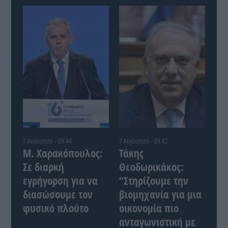
7 Αυγούστου - 09:44
7 Αυγούστου - 09:42
Μ. Χαρακόπουλος:
Τάκης
Σε διαρκή
Θεοδωρικάκος:
εγρήγορση για να
“Στηρίζουμε την
διασώσουμε τον
βιομηχανία για μια
φυσικό πλούτο
οικονομία πιο
ανταγωνιστική με