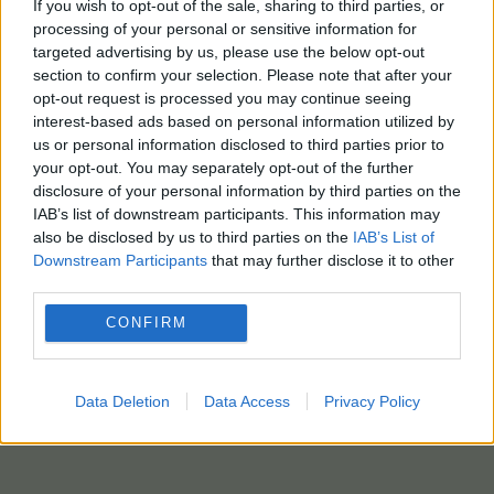
If you wish to opt-out of the sale, sharing to third parties, or
processing of your personal or sensitive information for
targeted advertising by us, please use the below opt-out
section to confirm your selection. Please note that after your
opt-out request is processed you may continue seeing
interest-based ads based on personal information utilized by
us or personal information disclosed to third parties prior to
your opt-out. You may separately opt-out of the further
disclosure of your personal information by third parties on the
IAB’s list of downstream participants. This information may
also be disclosed by us to third parties on the
IAB’s List of
Downstream Participants
that may further disclose it to other
third parties.
CONFIRM
Data Deletion
Data Access
Privacy Policy