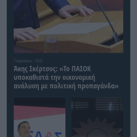
7 Αυγούστου - 19:01
Άκης Σκέρτσος: «Το ΠΑΣΟΚ
υποκαθιστά την οικονομική
ανάλυση με πολιτική προπαγάνδα»