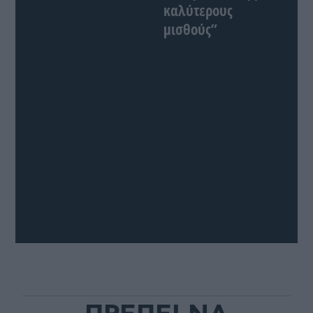
καλύτερους
μισθούς”