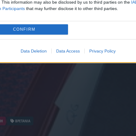
. This information may also be disclosed by us to third parties on the
IA
Participants
that may further disclose it to other third parties.
CONFIRM
Data Deletion
Data Access
Privacy Policy
ΝΗ
ΒΡΕΤΑΝΙΑ