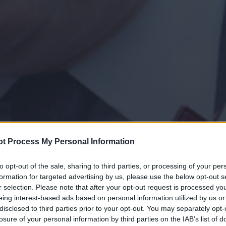
t Process My Personal Information
to opt-out of the sale, sharing to third parties, or processing of your per
formation for targeted advertising by us, please use the below opt-out s
r selection. Please note that after your opt-out request is processed y
eing interest-based ads based on personal information utilized by us or
disclosed to third parties prior to your opt-out. You may separately opt-
losure of your personal information by third parties on the IAB’s list of