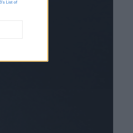
B’s List of