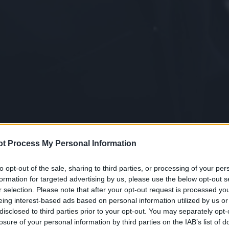
t Process My Personal Information
to opt-out of the sale, sharing to third parties, or processing of your per
formation for targeted advertising by us, please use the below opt-out s
r selection. Please note that after your opt-out request is processed y
eing interest-based ads based on personal information utilized by us or
disclosed to third parties prior to your opt-out. You may separately opt-
losure of your personal information by third parties on the IAB’s list of