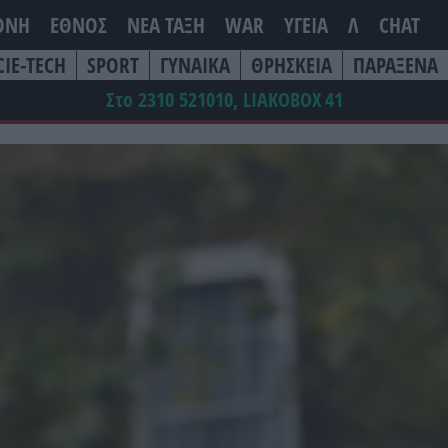
ΘΝΗ
ΕΘΝΟΣ
ΝΕΑ ΤΆΞΗ
WAR
ΥΓΕΙΑ
Λ
CHAT
CIE-TECH
SPORT
ΓΥΝΑΙΚΑ
ΘΡΗΣΚΕΙΑ
ΠΑΡΑΞΕΝΑ
Στο 2310 521010, LIAKOBOX
41