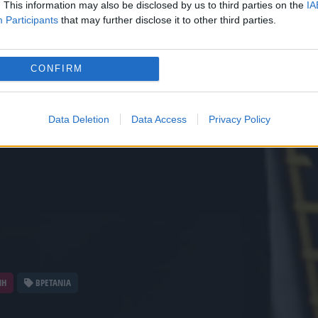
. This information may also be disclosed by us to third parties on the
IA
Participants
that may further disclose it to other third parties.
CONFIRM
Data Deletion
Data Access
Privacy Policy
ΝΗ
ΒΡΕΤΑΝΙΑ