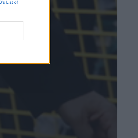
B’s List of