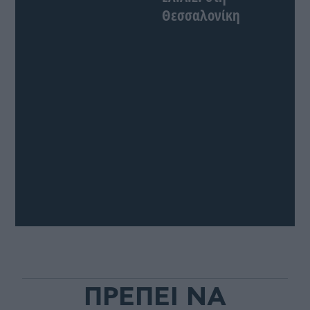
Θεσσαλονίκη
ΠΡΕΠΕΙ ΝΑ