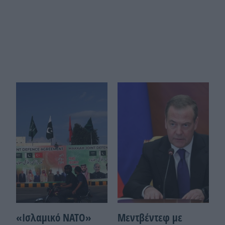
«Ισλαμικό ΝΑΤΟ»
Μεντβέντεφ με