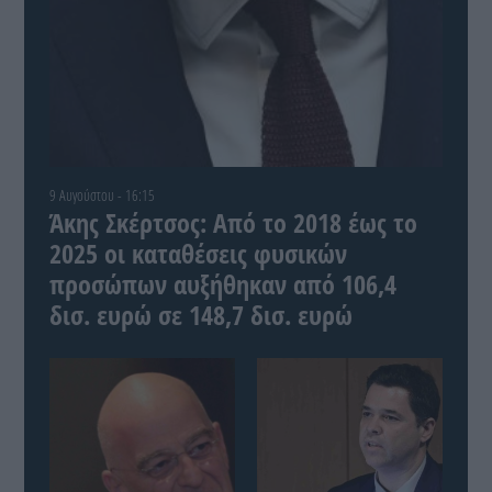
9 Αυγούστου - 16:15
Άκης Σκέρτσος: Από το 2018 έως το
2025 οι καταθέσεις φυσικών
προσώπων αυξήθηκαν από 106,4
δισ. ευρώ σε 148,7 δισ. ευρώ