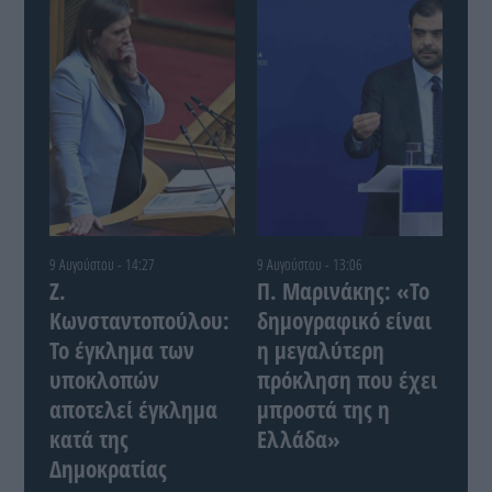
9 Αυγούστου - 14:27
9 Αυγούστου - 13:06
Ζ.
Π. Μαρινάκης: «Το
Κωνσταντοπούλου:
δημογραφικό είναι
Το έγκλημα των
η μεγαλύτερη
υποκλοπών
πρόκληση που έχει
αποτελεί έγκλημα
μπροστά της η
κατά της
Ελλάδα»
Δημοκρατίας