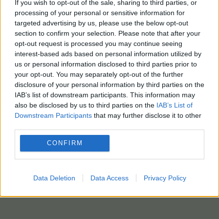
If you wish to opt-out of the sale, sharing to third parties, or
processing of your personal or sensitive information for
targeted advertising by us, please use the below opt-out
section to confirm your selection. Please note that after your
opt-out request is processed you may continue seeing
interest-based ads based on personal information utilized by
us or personal information disclosed to third parties prior to
your opt-out. You may separately opt-out of the further
disclosure of your personal information by third parties on the
IAB’s list of downstream participants. This information may
also be disclosed by us to third parties on the
IAB’s List of
Downstream Participants
that may further disclose it to other
third parties.
CONFIRM
Data Deletion
Data Access
Privacy Policy