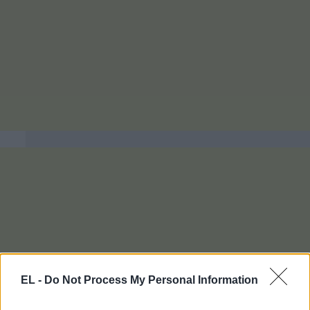
EL -
Do Not Process My Personal Information