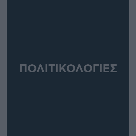
ΠΟΛΙΤΙΚΟΛΟΓΙΕΣ