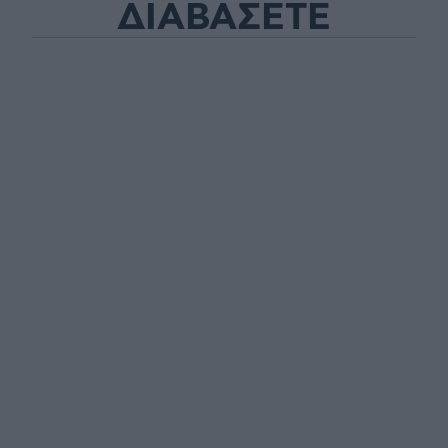
ΔΙΑΒΑΣΕΤΕ