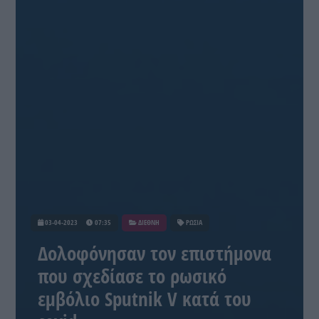
03-04-2023
07:35
ΔΙΕΘΝΗ
ΡΩΣΙΑ
Δολοφόνησαν τον επιστήμονα
που σχεδίασε το ρωσικό
εμβόλιο Sputnik V κατά του