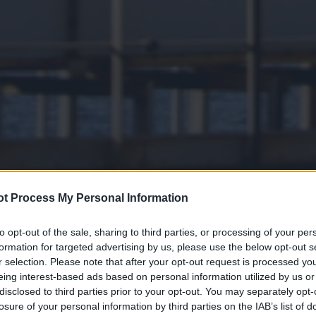
t Process My Personal Information
to opt-out of the sale, sharing to third parties, or processing of your per
formation for targeted advertising by us, please use the below opt-out s
r selection. Please note that after your opt-out request is processed y
eing interest-based ads based on personal information utilized by us or
disclosed to third parties prior to your opt-out. You may separately opt-
losure of your personal information by third parties on the IAB’s list of