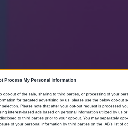
t Process My Personal Information
to opt-out of the sale, sharing to third parties, or processing of your per
formation for targeted advertising by us, please use the below opt-out s
r selection. Please note that after your opt-out request is processed y
eing interest-based ads based on personal information utilized by us or
disclosed to third parties prior to your opt-out. You may separately opt-
losure of your personal information by third parties on the IAB’s list of