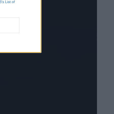
B’s List of