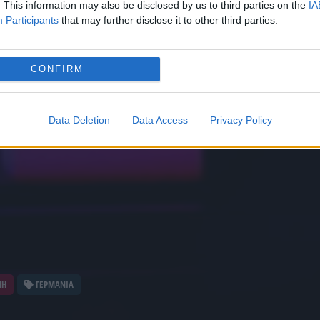
. This information may also be disclosed by us to third parties on the
IA
Participants
that may further disclose it to other third parties.
CONFIRM
Data Deletion
Data Access
Privacy Policy
ΝΗ
ΓΕΡΜΑΝΙΑ