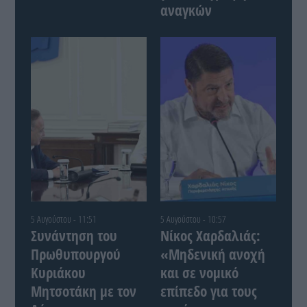
αναγκών
5 Αυγούστου - 11:51
5 Αυγούστου - 10:57
Συνάντηση του
Νίκος Χαρδαλιάς:
Πρωθυπουργού
«Μηδενική ανοχή
Κυριάκου
και σε νομικό
Μητσοτάκη με τον
επίπεδο για τους