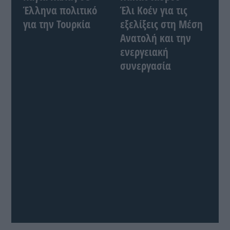
Έλληνα πολιτικό
Έλι Κοέν για τις
για την Τουρκία
εξελίξεις στη Μέση
Ανατολή και την
ενεργειακή
συνεργασία