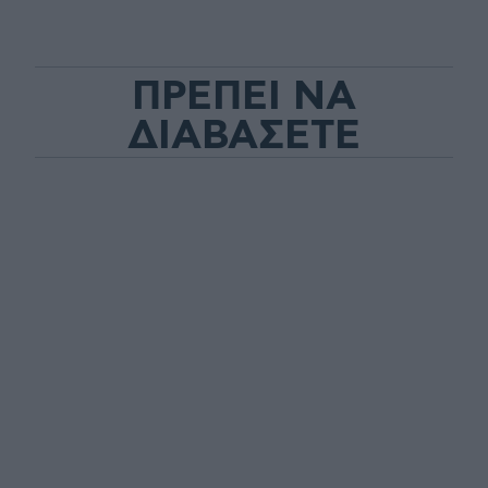
ΠΡΕΠΕΙ ΝΑ
ΔΙΑΒΑΣΕΤΕ