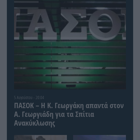
5 Αυγούστου - 20:04
ΠΑΣΟΚ – Η Κ. Γεωργάκη απαντά στον
Α. Γεωργιάδη για τα Σπίτια
Ανακύκλωσης