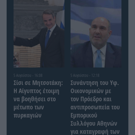
5 Αυγούστου - 16:08
5 Αυγούστου - 12:18
Σίσι σε Μητσοτάκη:
Συνάντηση του Yφ.
Η Αίγυπτος έτοιμη
Οικονομικών με
να βοηθήσει στο
τον Πρόεδρο και
μέτωπο των
αντιπροσωπεία του
πυρκαγιών
Εμπορικού
Συλλόγου Αθηνών
για καταγραφή των