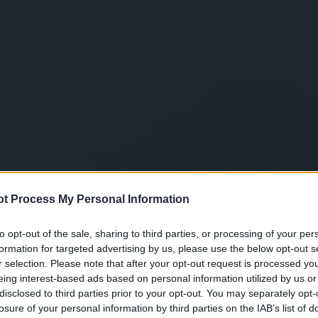
t Process My Personal Information
to opt-out of the sale, sharing to third parties, or processing of your per
formation for targeted advertising by us, please use the below opt-out s
r selection. Please note that after your opt-out request is processed y
eing interest-based ads based on personal information utilized by us or
disclosed to third parties prior to your opt-out. You may separately opt-
losure of your personal information by third parties on the IAB’s list of