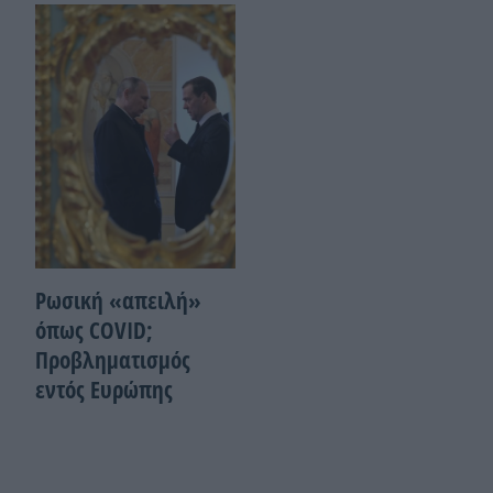
Ρωσική «απειλή»
όπως COVID;
Προβληματισμός
εντός Ευρώπης