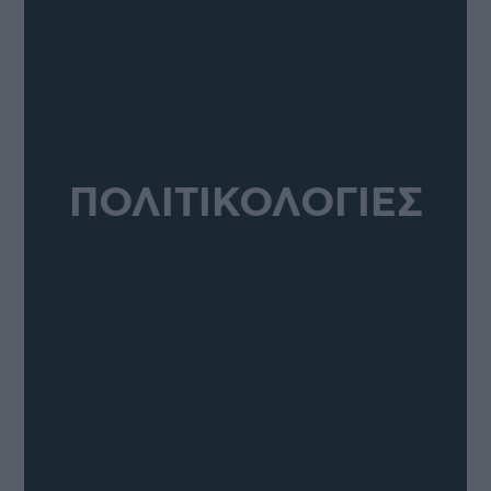
ΠΟΛΙΤΙΚΟΛΟΓΙΕΣ