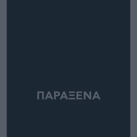
ΠΑΡΑΞΕΝΑ