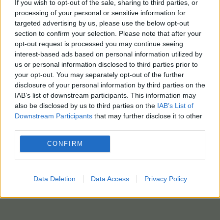
If you wish to opt-out of the sale, sharing to third parties, or
processing of your personal or sensitive information for
targeted advertising by us, please use the below opt-out
section to confirm your selection. Please note that after your
opt-out request is processed you may continue seeing
interest-based ads based on personal information utilized by
us or personal information disclosed to third parties prior to
your opt-out. You may separately opt-out of the further
disclosure of your personal information by third parties on the
IAB’s list of downstream participants. This information may
also be disclosed by us to third parties on the
IAB’s List of
Downstream Participants
that may further disclose it to other
third parties.
CONFIRM
Data Deletion
Data Access
Privacy Policy