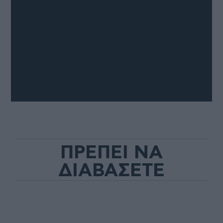
ΠΡΕΠΕΙ ΝΑ
ΔΙΑΒΑΣΕΤΕ