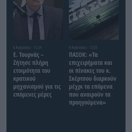
8 Αυγούστου - 15:24
8 Αυγούστου - 13:03
Ε. Τουρνάς –
ΠΑΣΟΚ: «Τα
Ζήτησε πλήρη
επιχειρήματα και
ετοιμότητα του
οι πίνακες του κ.
κρατικού
Σκέρτσου διαρκούν
μηχανισμού για τις
μέχρι τα επόμενα
επόμενες μέρες
που αναιρούν τα
προηγούμενα»