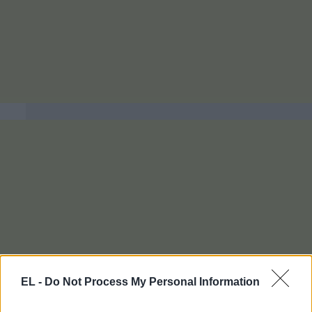
EL -
Do Not Process My Personal Information