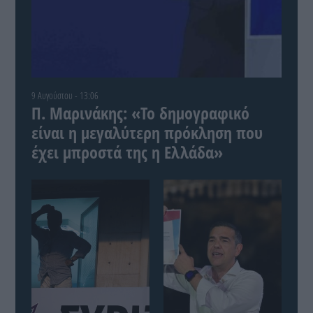
9 Αυγούστου - 13:06
Π. Μαρινάκης: «Το δημογραφικό
είναι η μεγαλύτερη πρόκληση που
έχει μπροστά της η Ελλάδα»