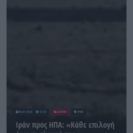
06-01-2026
12:43
ΔΙΕΘΝΗ
ΙΡΑΝ
Ιράν προς ΗΠΑ: «Κάθε επιλογή