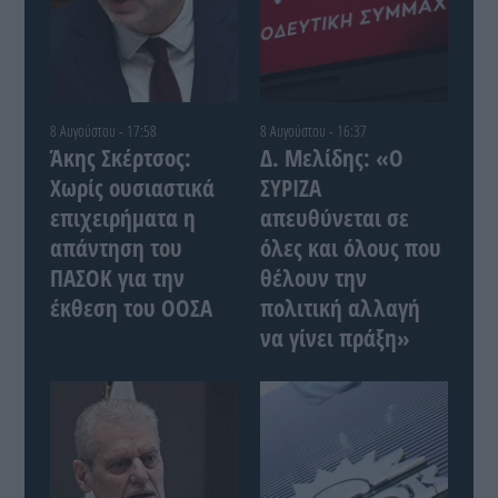
8 Αυγούστου - 17:58
8 Αυγούστου - 16:37
Άκης Σκέρτσος:
Δ. Μελίδης: «Ο
Χωρίς ουσιαστικά
ΣΥΡΙΖΑ
επιχειρήματα η
απευθύνεται σε
απάντηση του
όλες και όλους που
ΠΑΣΟΚ για την
θέλουν την
έκθεση του ΟΟΣΑ
πολιτική αλλαγή
να γίνει πράξη»