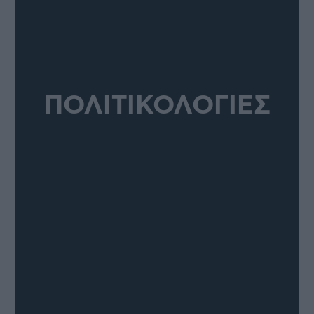
ΠΟΛΙΤΙΚΟΛΟΓΙΕΣ