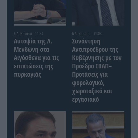
6 Αυγούστου - 11:34
6 Αυγούστου - 11:08
Αυτοψία της Λ.
Συνάντηση
Μενδώνη στα
Αντιπροέδρου της
Αιγόσθενα για τις
Κυβέρνησης με τον
επιπτώσεις της
Προέδρο ΣΒΑΠ–
πυρκαγιάς
Προτάσεις για
φορολογικό,
χωροταξικό και
εργασιακό