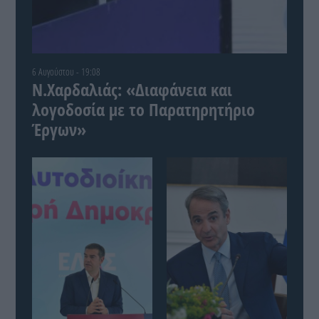
6 Αυγούστου - 19:08
Ν.Χαρδαλιάς: «Διαφάνεια και
λογοδοσία με το Παρατηρητήριο
Έργων»