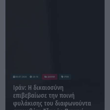
06-07-2026
20:16
ΔΙΕΘΝΗ
ΙΡΑΝ
Ιράν: Η δικαιοσύνη
επιβεβαίωσε την ποινή
φυλάκισης του διαφωνούντα