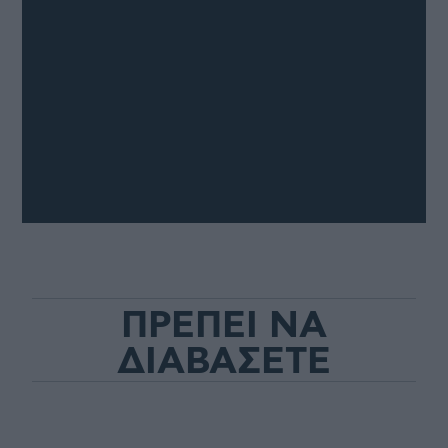
ΠΡΕΠΕΙ ΝΑ
ΔΙΑΒΑΣΕΤΕ