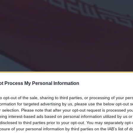
t Process My Personal Information
to opt-out of the sale, sharing to third parties, or processing of your per
formation for targeted advertising by us, please use the below opt-out s
r selection. Please note that after your opt-out request is processed y
eing interest-based ads based on personal information utilized by us or
disclosed to third parties prior to your opt-out. You may separately opt-
losure of your personal information by third parties on the IAB’s list of