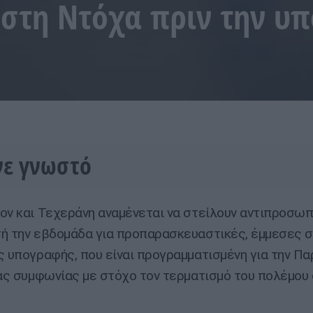
 στη Ντόχα πριν την υ
ινε γνωστό
ον και Τεχεράνη αναμένεται να στείλουν αντιπροσωπ
ή την εβδομάδα για προπαρασκευαστικές, έμμεσες σ
ς υπογραφής, που είναι προγραμματισμένη για την Π
ιας συμφωνίας με στόχο τον τερματισμό του πολέμου