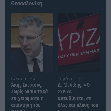
Θεσσαλονίκη
8 Αυγούστου - 17:58
8 Αυγούστου - 16:37
Άκης Σκέρτσος:
Δ. Μελίδης: «Ο
Χωρίς ουσιαστικά
ΣΥΡΙΖΑ
επιχειρήματα η
απευθύνεται σε
απάντηση του
όλες και όλους που