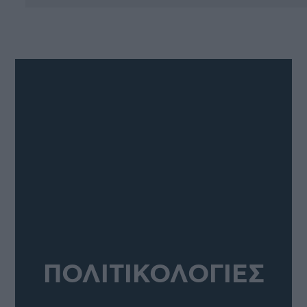
ΠΟΛΙΤΙΚΟΛΟΓΙΕΣ