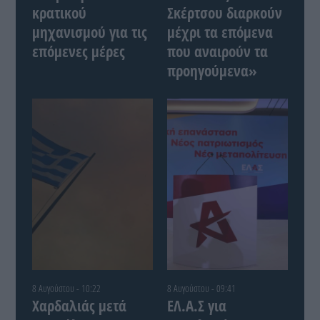
κρατικού
Σκέρτσου διαρκούν
μηχανισμού για τις
μέχρι τα επόμενα
επόμενες μέρες
που αναιρούν τα
προηγούμενα»
8 Αυγούστου - 10:22
8 Αυγούστου - 09:41
Χαρδαλιάς μετά
ΕΛ.Α.Σ για