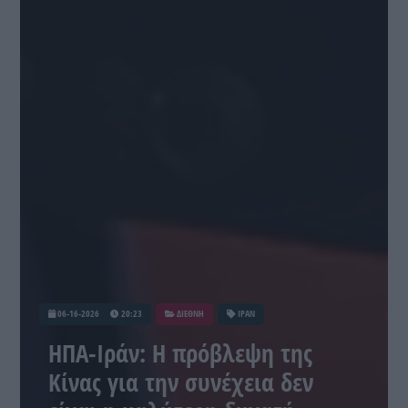
06-16-2026
20:23
ΔΙΕΘΝΗ
ΙΡΑΝ
ΗΠΑ-Ιράν: Η πρόβλεψη της
Κίνας για την συνέχεια δεν