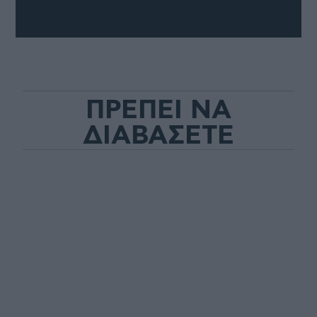
ΠΡΕΠΕΙ ΝΑ
ΔΙΑΒΑΣΕΤΕ