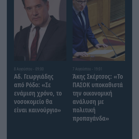
8 Αυγούστου - 09:00
7 Αυγούστου - 19:01
Αδ. Γεωργιάδης
Άκης Σκέρτσος: «Το
από Ρόδο: «Σε
ΠΑΣΟΚ υποκαθιστά
ενάμιση χρόνο, το
την οικονομική
νοσοκομείο θα
ανάλυση με
είναι καινούργιο»
πολιτική
προπαγάνδα»