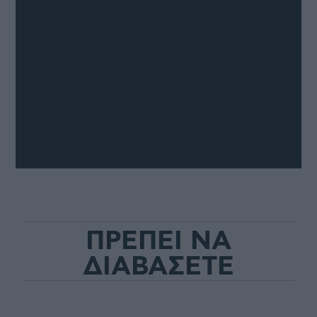
ΠΡΕΠΕΙ ΝΑ
ΔΙΑΒΑΣΕΤΕ