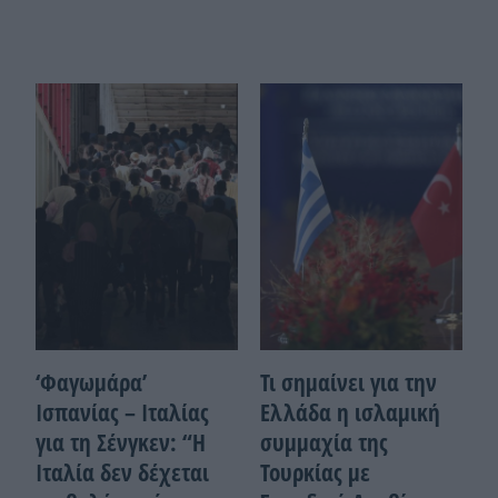
‘Φαγωμάρα’
Τι σημαίνει για την
Ισπανίας – Ιταλίας
Ελλάδα η ισλαμική
για τη Σένγκεν: “Η
συμμαχία της
Ιταλία δεν δέχεται
Τουρκίας με