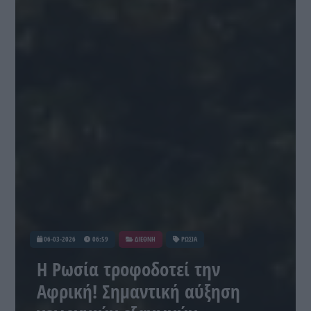
06-03-2026
06:59
ΔΙΕΘΝΗ
ΡΩΣΙΑ
Η Ρωσία τροφοδοτεί την
Αφρική! Σημαντική αύξηση