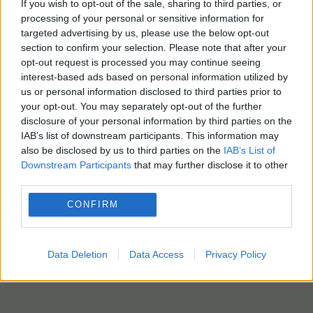
If you wish to opt-out of the sale, sharing to third parties, or
processing of your personal or sensitive information for
targeted advertising by us, please use the below opt-out
section to confirm your selection. Please note that after your
opt-out request is processed you may continue seeing
interest-based ads based on personal information utilized by
us or personal information disclosed to third parties prior to
your opt-out. You may separately opt-out of the further
disclosure of your personal information by third parties on the
IAB’s list of downstream participants. This information may
also be disclosed by us to third parties on the
IAB’s List of
Downstream Participants
that may further disclose it to other
third parties.
CONFIRM
Data Deletion
Data Access
Privacy Policy