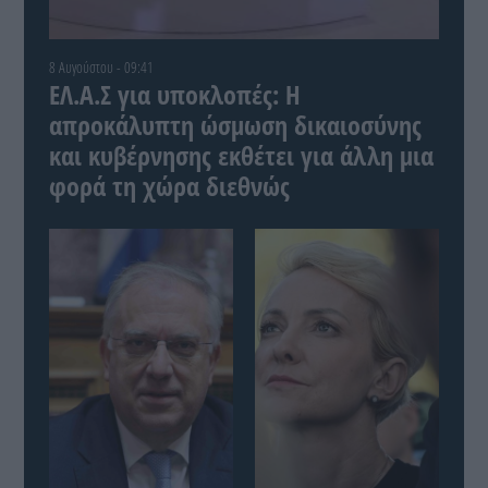
8 Αυγούστου - 09:41
ΕΛ.Α.Σ για υποκλοπές: Η
απροκάλυπτη ώσμωση δικαιοσύνης
και κυβέρνησης εκθέτει για άλλη μια
φορά τη χώρα διεθνώς