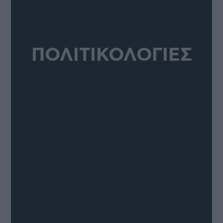
ΠΟΛΙΤΙΚΟΛΟΓΙΕΣ