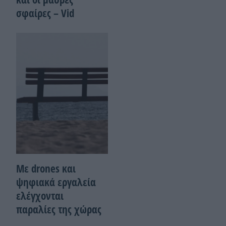
σφαίρες – Vid
Με drones και
ψηφιακά εργαλεία
ελέγχονται
παραλίες της χώρας