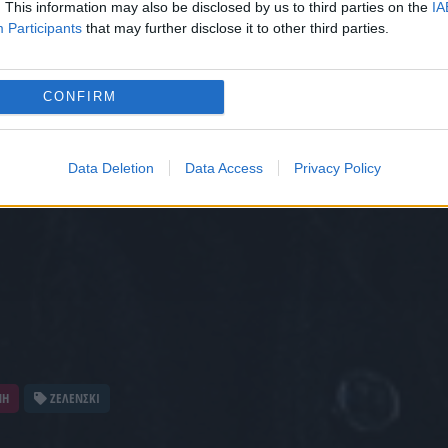
. This information may also be disclosed by us to third parties on the
IA
Participants
that may further disclose it to other third parties.
CONFIRM
Data Deletion
Data Access
Privacy Policy
ΝΗ
ΖΕΛΕΝΣΚΙ