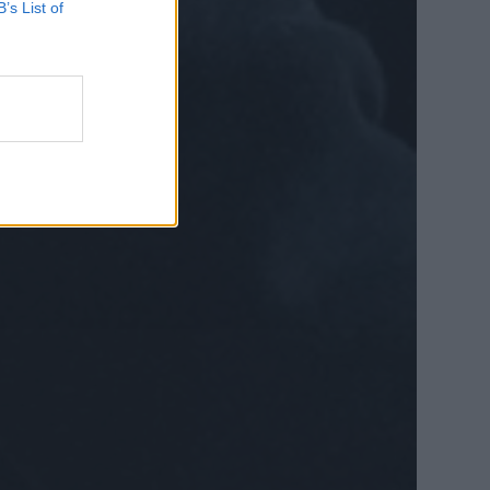
B’s List of