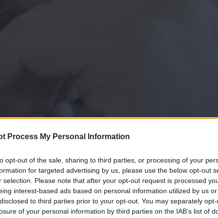
t Process My Personal Information
to opt-out of the sale, sharing to third parties, or processing of your per
formation for targeted advertising by us, please use the below opt-out s
r selection. Please note that after your opt-out request is processed y
eing interest-based ads based on personal information utilized by us or
disclosed to third parties prior to your opt-out. You may separately opt-
losure of your personal information by third parties on the IAB’s list of